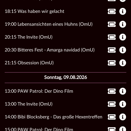
18:15 Was haben wir gelacht
19:00 Lebensansichten eines Huhns (OmU)
20:15 The Invite (OmU)
20:30 Bitteres Fest - Amarga navidad (OmU)
21:15 Obsession (OmU)
Sonntag, 09.08.2026
13:00 PAW Patrol: Der Dino Film
13:00 The Invite (OmU)
14:00 Bibi Blocksberg - Das große Hexentreffen
15:00 PAW Patrol: Der Dino Film