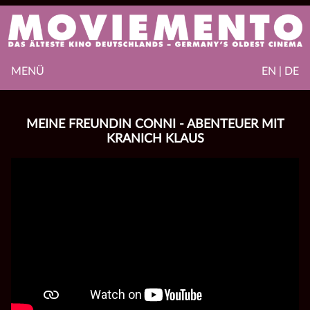
MENÜ
EN | DE
MEINE FREUNDIN CONNI - ABENTEUER MIT
KRANICH KLAUS