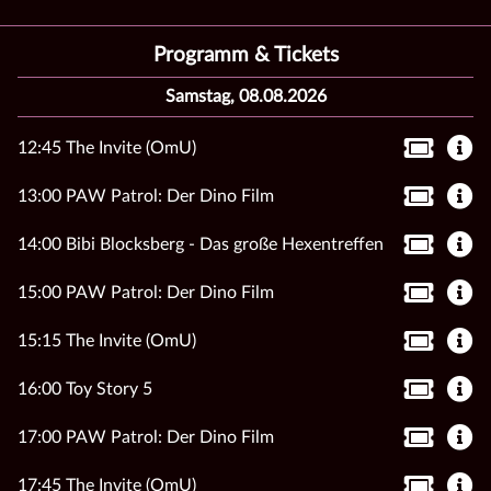
Programm & Tickets
Samstag, 08.08.2026
12:45 The Invite (OmU)
13:00 PAW Patrol: Der Dino Film
14:00 Bibi Blocksberg - Das große Hexentreffen
15:00 PAW Patrol: Der Dino Film
15:15 The Invite (OmU)
16:00 Toy Story 5
17:00 PAW Patrol: Der Dino Film
17:45 The Invite (OmU)