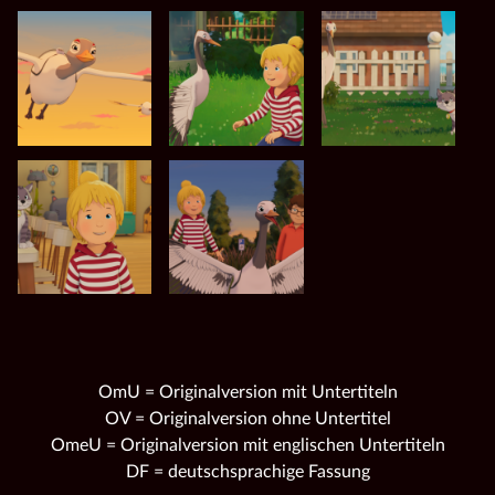
OmU = Originalversion mit Untertiteln
OV = Originalversion ohne Untertitel
OmeU = Originalversion mit englischen Untertiteln
DF = deutschsprachige Fassung