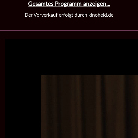
Gesamtes Programm anzeigen...
Der Vorverkauf erfolgt durch kinoheld.de