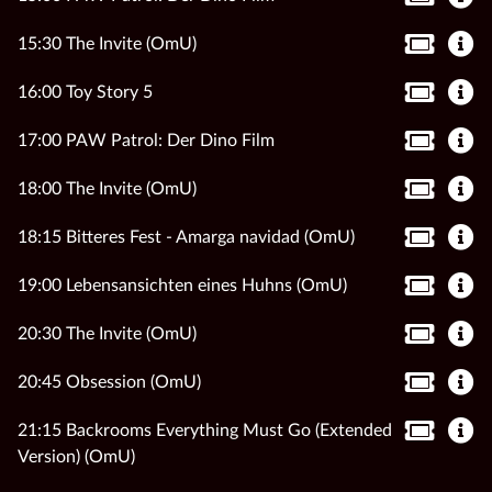
15:30 The Invite (OmU)
16:00 Toy Story 5
17:00 PAW Patrol: Der Dino Film
18:00 The Invite (OmU)
18:15 Bitteres Fest - Amarga navidad (OmU)
19:00 Lebensansichten eines Huhns (OmU)
20:30 The Invite (OmU)
20:45 Obsession (OmU)
21:15 Backrooms Everything Must Go (Extended
Version) (OmU)