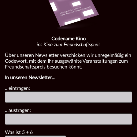
Codename Kino
ins Kino zum Freundschaftspreis
Über unseren Newsletter verschicken wir unregelmäßig ein
Codewort, mit dem Ihr ausgewählte Veranstaltungen zum
Freundschaftspreis besuchen könnt.
In unseren Newsletter...
...eintragen:
...austragen:
Was ist
5
+
6