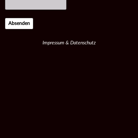
Impressum & Datenschutz