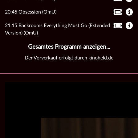
20:45 Obsession (OmU)
21:15 Backrooms Everything Must Go (Extended
Version) (OmU)
Gesamtes Programm anzeigen...
Der Vorverkauf erfolgt durch kinoheld.de