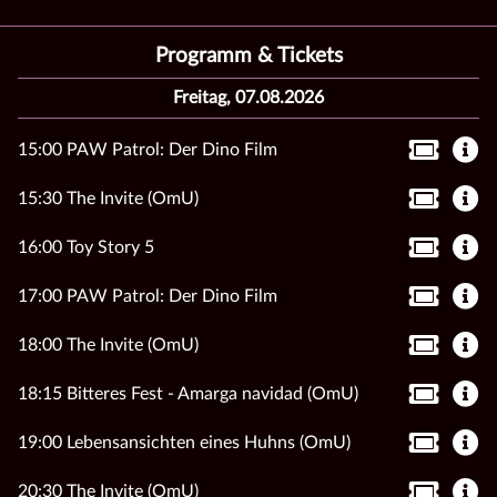
Programm & Tickets
Freitag, 07.08.2026
15:00 PAW Patrol: Der Dino Film
15:30 The Invite (OmU)
16:00 Toy Story 5
17:00 PAW Patrol: Der Dino Film
18:00 The Invite (OmU)
18:15 Bitteres Fest - Amarga navidad (OmU)
19:00 Lebensansichten eines Huhns (OmU)
20:30 The Invite (OmU)