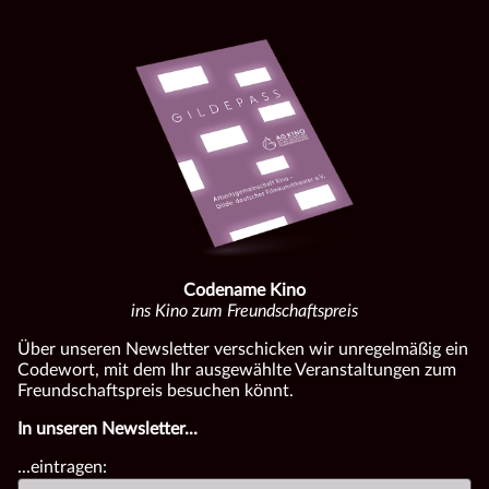
Codename Kino
ins Kino zum Freundschaftspreis
Über unseren Newsletter verschicken wir unregelmäßig ein
Codewort, mit dem Ihr ausgewählte Veranstaltungen zum
Freundschaftspreis besuchen könnt.
In unseren Newsletter...
...eintragen: