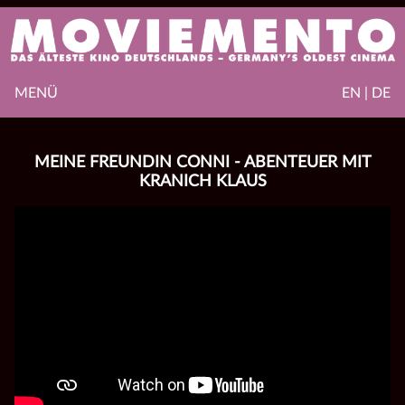
MENÜ
EN | DE
MEINE FREUNDIN CONNI - ABENTEUER MIT
KRANICH KLAUS