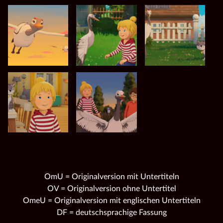
OmU = Originalversion mit Untertiteln
OV = Originalversion ohne Untertitel
OmeU = Originalversion mit englischen Untertiteln
DF = deutschsprachige Fassung