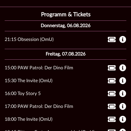
Programm & Tickets
Donnerstag, 06.08.2026
21:15 Obsession (OmU)
Freitag, 07.08.2026
15:00 PAW Patrol: Der Dino Film
15:30 The Invite (OmU)
16:00 Toy Story 5
17:00 PAW Patrol: Der Dino Film
18:00 The Invite (OmU)