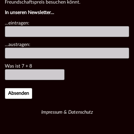
Freundschaftspreis besuchen könnt.
In unseren Newsletter...
...eintragen:
...austragen:
Was ist
7
+
8
Impressum & Datenschutz