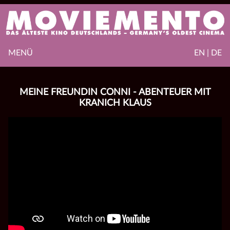
MENÜ
EN | DE
MEINE FREUNDIN CONNI - ABENTEUER MIT
KRANICH KLAUS