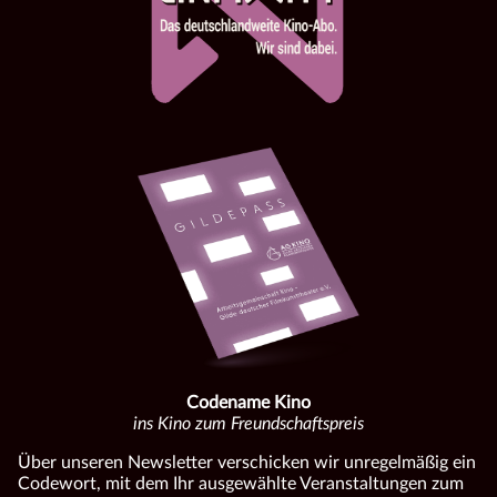
Codename Kino
ins Kino zum Freundschaftspreis
Über unseren Newsletter verschicken wir unregelmäßig ein
Codewort, mit dem Ihr ausgewählte Veranstaltungen zum