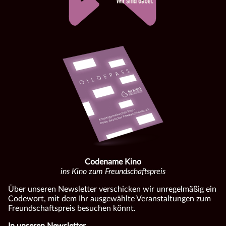
Codename Kino
ins Kino zum Freundschaftspreis
Über unseren Newsletter verschicken wir unregelmäßig ein
Codewort, mit dem Ihr ausgewählte Veranstaltungen zum
Freundschaftspreis besuchen könnt.
In unseren Newsletter...