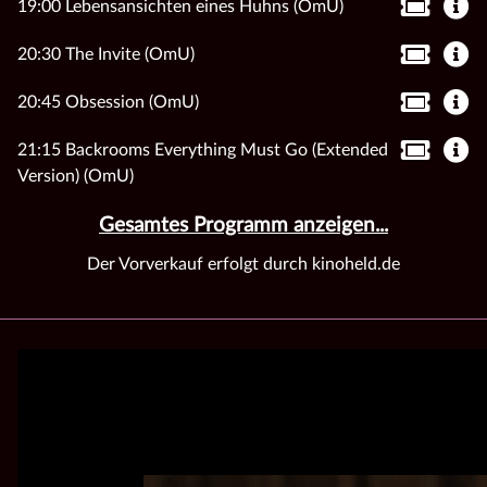
19:00 Lebensansichten eines Huhns (OmU)
20:30 The Invite (OmU)
20:45 Obsession (OmU)
21:15 Backrooms Everything Must Go (Extended
Version) (OmU)
Gesamtes Programm anzeigen...
Der Vorverkauf erfolgt durch kinoheld.de