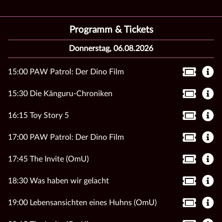
Programm & Tickets
Donnerstag, 06.08.2026
15:00 PAW Patrol: Der Dino Film
15:30 Die Känguru-Chroniken
16:15 Toy Story 5
17:00 PAW Patrol: Der Dino Film
17:45 The Invite (OmU)
18:30 Was haben wir gelacht
19:00 Lebensansichten eines Huhns (OmU)