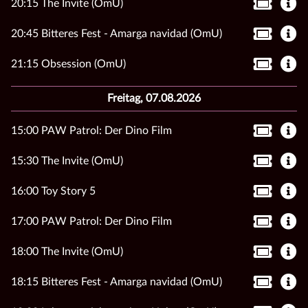
20:15 The Invite (OmU)
20:45 Bitteres Fest - Amarga navidad (OmU)
21:15 Obsession (OmU)
Freitag, 07.08.2026
15:00 PAW Patrol: Der Dino Film
15:30 The Invite (OmU)
16:00 Toy Story 5
17:00 PAW Patrol: Der Dino Film
18:00 The Invite (OmU)
18:15 Bitteres Fest - Amarga navidad (OmU)