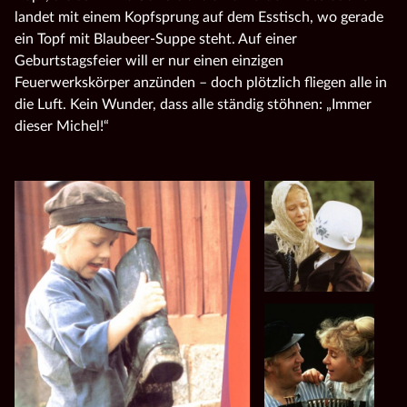
landet mit einem Kopfsprung auf dem Esstisch, wo gerade
ein Topf mit Blaubeer-Suppe steht. Auf einer
Geburtstagsfeier will er nur einen einzigen
Feuerwerkskörper anzünden – doch plötzlich fliegen alle in
die Luft. Kein Wunder, dass alle ständig stöhnen: „Immer
dieser Michel!“