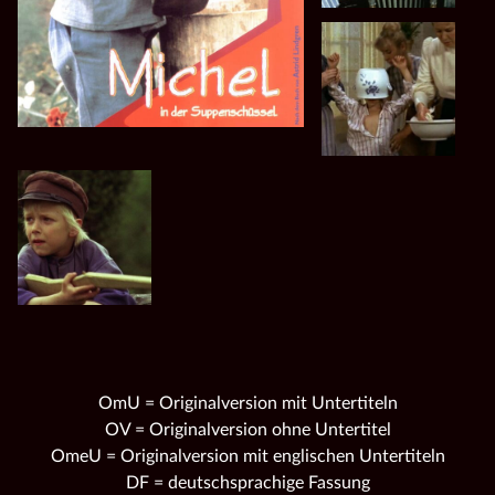
OmU = Originalversion mit Untertiteln
OV = Originalversion ohne Untertitel
OmeU = Originalversion mit englischen Untertiteln
DF = deutschsprachige Fassung