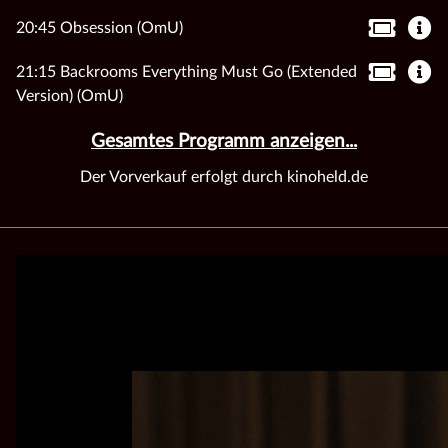
20:45 Obsession (OmU)
21:15 Backrooms Everything Must Go (Extended
Version) (OmU)
Gesamtes Programm anzeigen...
Der Vorverkauf erfolgt durch kinoheld.de