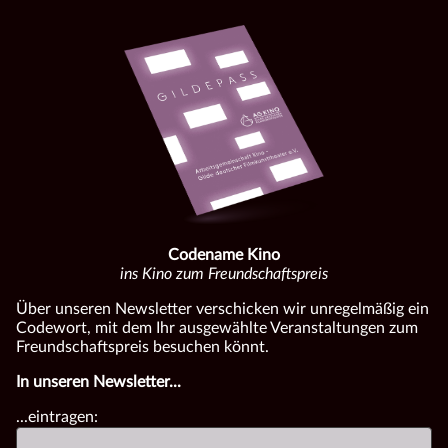
Codename Kino
ins Kino zum Freundschaftspreis
Über unseren Newsletter verschicken wir unregelmäßig ein
Codewort, mit dem Ihr ausgewählte Veranstaltungen zum
Freundschaftspreis besuchen könnt.
In unseren Newsletter...
...eintragen: