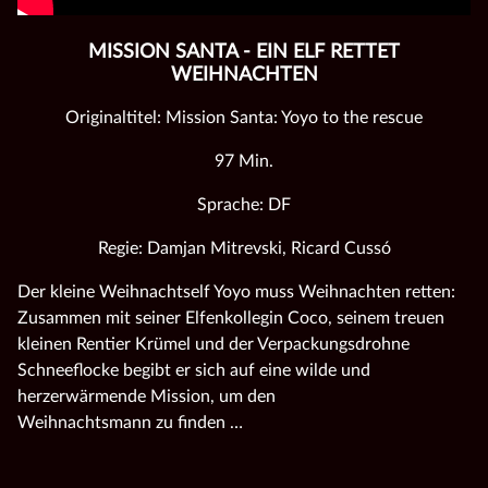
MISSION SANTA - EIN ELF RETTET
WEIHNACHTEN
Originaltitel: Mission Santa: Yoyo to the rescue
97 Min.
Sprache: DF
Regie: Damjan Mitrevski, Ricard Cussó
Der kleine Weihnachtself Yoyo muss Weihnachten retten:
Zusammen mit seiner Elfenkollegin Coco, seinem treuen
kleinen Rentier Krümel und der Verpackungsdrohne
Schneeflocke begibt er sich auf eine wilde und
herzerwärmende Mission, um den
Weihnachtsmann zu finden …