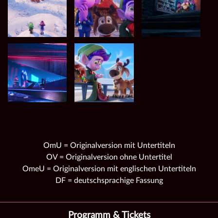
OmU = Originalversion mit Untertiteln
OV = Originalversion ohne Untertitel
OmeU = Originalversion mit englischen Untertiteln
DF = deutschsprachige Fassung
Programm & Tickets