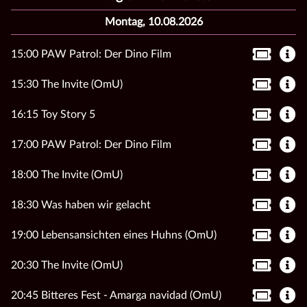
Montag, 10.08.2026
15:00 PAW Patrol: Der Dino Film
15:30 The Invite (OmU)
16:15 Toy Story 5
17:00 PAW Patrol: Der Dino Film
18:00 The Invite (OmU)
18:30 Was haben wir gelacht
19:00 Lebensansichten eines Huhns (OmU)
20:30 The Invite (OmU)
20:45 Bitteres Fest - Amarga navidad (OmU)