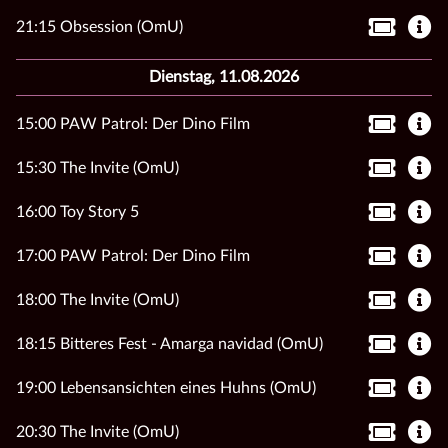
21:15 Obsession (OmU)
Dienstag, 11.08.2026
15:00 PAW Patrol: Der Dino Film
15:30 The Invite (OmU)
16:00 Toy Story 5
17:00 PAW Patrol: Der Dino Film
18:00 The Invite (OmU)
18:15 Bitteres Fest - Amarga navidad (OmU)
19:00 Lebensansichten eines Huhns (OmU)
20:30 The Invite (OmU)