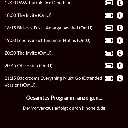
17:00 PAW Patrol: Der Dino Film
18:00 The Invite (OmU)
18:15 Bitteres Fest - Amarga navidad (OmU)
19:00 Lebensansichten eines Huhns (OmU)
20:30 The Invite (OmU)
20:45 Obsession (OmU)
21:15 Backrooms Everything Must Go (Extended
Version) (OmU)
Gesamtes Programm anzeigen...
Der Vorverkauf erfolgt durch kinoheld.de