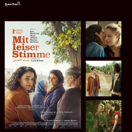
المجتمع.