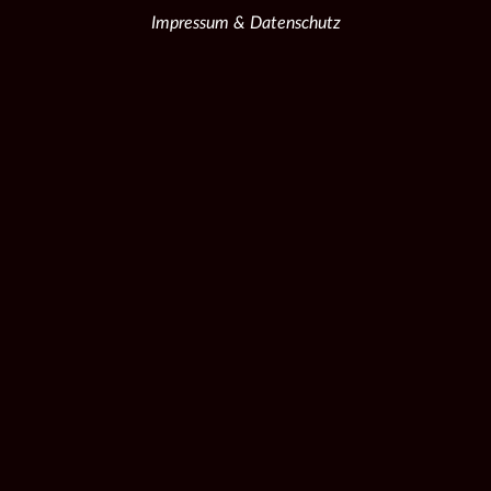
Impressum & Datenschutz