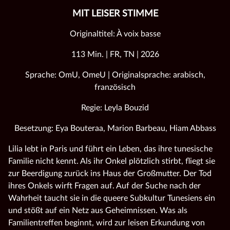
MIT LEISER STIMME
Originaltitel: À voix basse
113 Min. | FR, TN | 2026
Sprache: OmU, OmeU | Originalsprache: arabisch,
französisch
Regie: Leyla Bouzid
Besetzung: Eya Bouteraa, Marion Barbeau, Hiam Abbass
Lilia lebt in Paris und führt ein Leben, das ihre tunesische
Familie nicht kennt. Als ihr Onkel plötzlich stirbt, fliegt sie
zur Beerdigung zurück ins Haus der Großmutter. Der Tod
ihres Onkels wirft Fragen auf. Auf der Suche nach der
Wahrheit taucht sie in die queere Subkultur Tunesiens ein
und stößt auf ein Netz aus Geheimnissen. Was als
Familientreffen beginnt, wird zur leisen Erkundung von