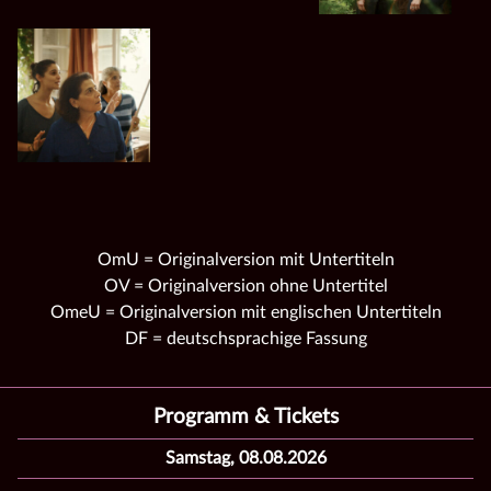
OmU = Originalversion mit Untertiteln
OV = Originalversion ohne Untertitel
OmeU = Originalversion mit englischen Untertiteln
DF = deutschsprachige Fassung
Programm & Tickets
Samstag, 08.08.2026