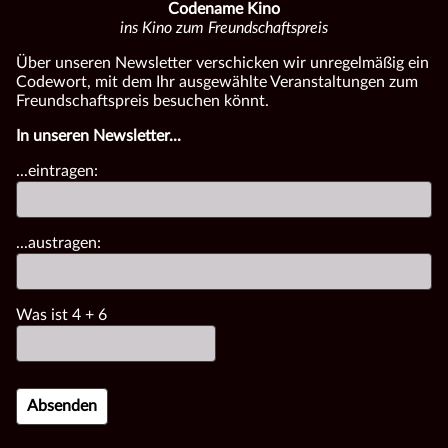
Codename Kino
ins Kino zum Freundschaftspreis
Über unseren Newsletter verschicken wir unregelmäßig ein
Codewort, mit dem Ihr ausgewählte Veranstaltungen zum
Freundschaftspreis besuchen könnt.
In unseren Newsletter...
...eintragen:
...austragen:
Was ist
4
+
6