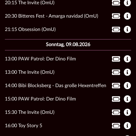
20:15 The Invite (OmU)
20:30 Bitteres Fest - Amarga navidad (OmU)
21:15 Obsession (OmU)
Sonntag, 09.08.2026
13:00 PAW Patrol: Der Dino Film
13:00 The Invite (OmU)
14:00 Bibi Blocksberg - Das große Hexentreffen
15:00 PAW Patrol: Der Dino Film
15:30 The Invite (OmU)
16:00 Toy Story 5