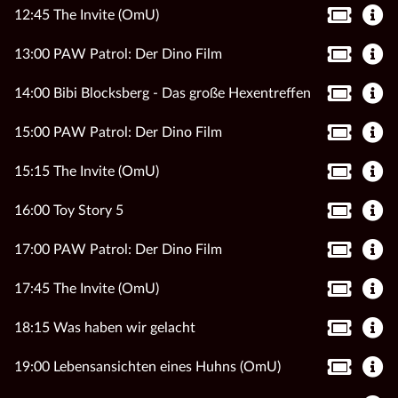
12:45 The Invite (OmU)
13:00 PAW Patrol: Der Dino Film
14:00 Bibi Blocksberg - Das große Hexentreffen
15:00 PAW Patrol: Der Dino Film
15:15 The Invite (OmU)
16:00 Toy Story 5
17:00 PAW Patrol: Der Dino Film
17:45 The Invite (OmU)
18:15 Was haben wir gelacht
19:00 Lebensansichten eines Huhns (OmU)