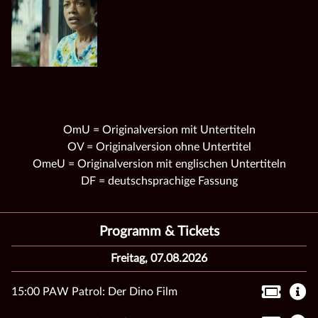
OmU = Originalversion mit Untertiteln
OV = Originalversion ohne Untertitel
OmeU = Originalversion mit englischen Untertiteln
DF = deutschsprachige Fassung
Programm & Tickets
Freitag, 07.08.2026
15:00 PAW Patrol: Der Dino Film