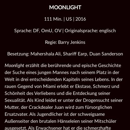
MOONLIGHT
111 Min. | US | 2016
Sprache: DF, OmU, OV | Originalsprache: englisch
Regie: Barry Jenkins
Besetzung: Mahershala Ali, Shariff Earp, Duan Sanderson
Moonlight
erzählt die berührende und epische Geschichte
der Suche eines jungen Mannes nach seinem Platz in der
Welt in drei entscheidenden Kapiteln seines Lebens. In der
rauen Gegend von Miami erlebt er Ekstase, Schmerz und
Schönheit des Verliebens und die Entdeckung seiner
Sexualität. Als Kind leidet er unter der Drogensucht seiner
Mutter, der Crackdealer Juan wird zum fürsorglichen
Ersatzvater. Als Jugendlicher ist der schweigsame
Außenseiter den brutalen Hänseleien seiner Mitschüler
ausgesetzt. Als Erwachsener hat er die schmerzhafte