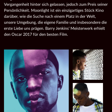
Vergangenheit hinter sich gelassen, jedoch zum Preis seiner
Persönlichkeit. Moonlight ist ein einzigartiges Stück Kino
darüber, wie die Suche nach einem Platz in der Welt,
unsere Umgebung, die eigene Familie und insbesondere die
erste Liebe uns prägen. Barry Jenkins‘ Meisterwerk erhielt
den Oscar 2017 für den besten Film.