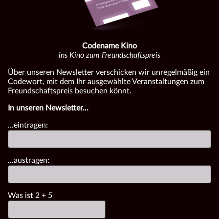
Codename Kino
ins Kino zum Freundschaftspreis
Über unseren Newsletter verschicken wir unregelmäßig ein
Codewort, mit dem Ihr ausgewählte Veranstaltungen zum
Freundschaftspreis besuchen könnt.
In unseren Newsletter...
...eintragen:
...austragen:
Was ist
2
+
5