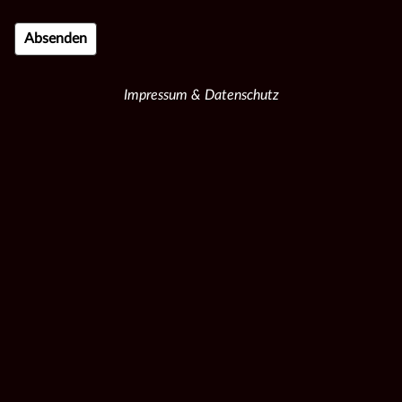
Impressum & Datenschutz