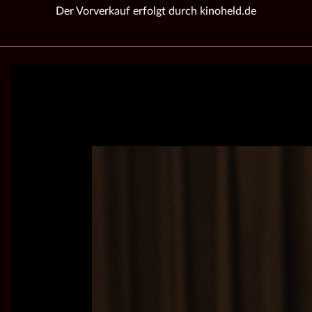
Der Vorverkauf erfolgt durch kinoheld.de