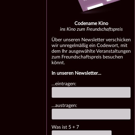
Codename Kino
ins Kino zum Freundschaftspreis
Über unseren Newsletter verschicken
wir unregelmäßig ein Codewort, mit
dem Ihr ausgewählte Veranstaltungen
zum Freundschaftspreis besuchen
könnt.
In unseren Newsletter...
...eintragen:
...austragen:
Was ist
5
+
7