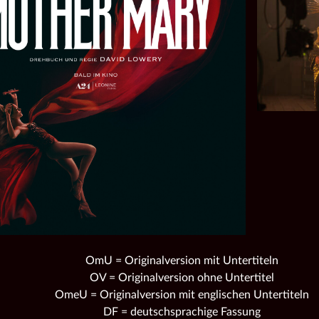
OmU = Originalversion mit Untertiteln
OV = Originalversion ohne Untertitel
OmeU = Originalversion mit englischen Untertiteln
DF = deutschsprachige Fassung