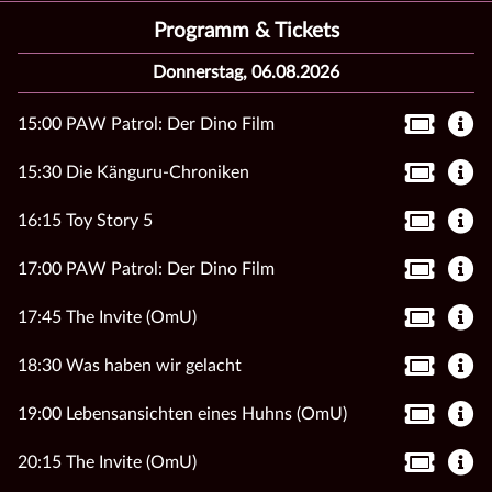
Programm & Tickets
Donnerstag, 06.08.2026
15:00 PAW Patrol: Der Dino Film
15:30 Die Känguru-Chroniken
16:15 Toy Story 5
17:00 PAW Patrol: Der Dino Film
17:45 The Invite (OmU)
18:30 Was haben wir gelacht
19:00 Lebensansichten eines Huhns (OmU)
20:15 The Invite (OmU)