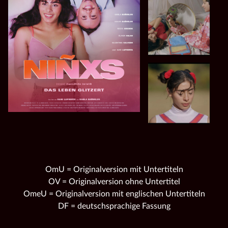
OmU = Originalversion mit Untertiteln
OV = Originalversion ohne Untertitel
OmeU = Originalversion mit englischen Untertiteln
DF = deutschsprachige Fassung