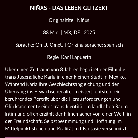
NIÑXS - DAS LEBEN GLITZERT
Originaltitel: Niñxs
88 Min. | MX, DE | 2025
Sprache: OmU, OmeU | Originalsprache: spanisch
Regie: Kani Lapuerta
Über einen Zeitraum von 8 Jahren begleitet der Film die
trans Jugendliche Karla in einer kleinen Stadt in Mexiko.
Während Karla ihre Geschlechtsangleichung und den
Übergang ins Erwachsenenalter meistert, entsteht ein
berührendes Porträt über die Herausforderungen und
Glücksmomente einer trans Identität im ländlichen Raum.
Intim und offen erzählt der Filmemacher von einer Welt, in
der Freundschaft, Selbstbestimmung und Hoffnung im
Mittelpunkt stehen und Realität mit Fantasie verschmilzt.