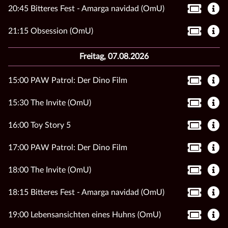
20:45 Bitteres Fest - Amarga navidad (OmU)
21:15 Obsession (OmU)
Freitag, 07.08.2026
15:00 PAW Patrol: Der Dino Film
15:30 The Invite (OmU)
16:00 Toy Story 5
17:00 PAW Patrol: Der Dino Film
18:00 The Invite (OmU)
18:15 Bitteres Fest - Amarga navidad (OmU)
19:00 Lebensansichten eines Huhns (OmU)