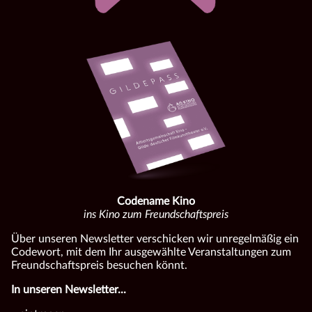
Codename Kino
ins Kino zum Freundschaftspreis
Über unseren Newsletter verschicken wir unregelmäßig ein
Codewort, mit dem Ihr ausgewählte Veranstaltungen zum
Freundschaftspreis besuchen könnt.
In unseren Newsletter...