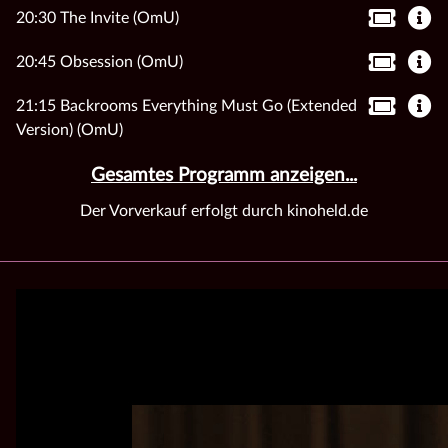
20:30 The Invite (OmU)
20:45 Obsession (OmU)
21:15 Backrooms Everything Must Go (Extended
Version) (OmU)
Gesamtes Programm anzeigen...
Der Vorverkauf erfolgt durch kinoheld.de