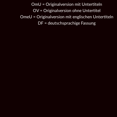
OmU = Originalversion mit Untertiteln
OV = Originalversion ohne Untertitel
OmeU = Originalversion mit englischen Untertiteln
DF = deutschsprachige Fassung