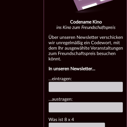
Codename Kino
ins Kino zum Freundschaftspreis
Über unseren Newsletter verschicken
wir unregelmäßig ein Codewort, mit
dem Ihr ausgewählte Veranstaltungen
zum Freundschaftspreis besuchen
könnt.
In unseren Newsletter...
...eintragen:
...austragen:
Was ist
8
x
4