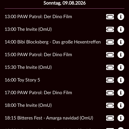
Sonntag, 09.08.2026
13:00 PAW Patrol: Der Dino Film
13:00 The Invite (OmU)
14:00 Bibi Blocksberg - Das große Hexentreffen
15:00 PAW Patrol: Der Dino Film
15:30 The Invite (OmU)
16:00 Toy Story 5
17:00 PAW Patrol: Der Dino Film
18:00 The Invite (OmU)
18:15 Bitteres Fest - Amarga navidad (OmU)