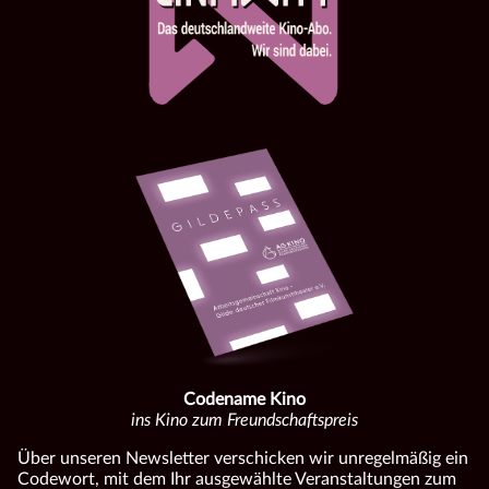
Codename Kino
ins Kino zum Freundschaftspreis
Über unseren Newsletter verschicken wir unregelmäßig ein
Codewort, mit dem Ihr ausgewählte Veranstaltungen zum