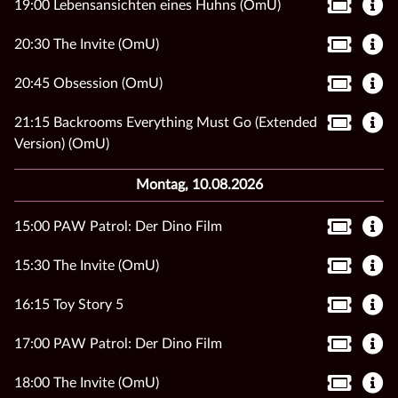
19:00 Lebensansichten eines Huhns (OmU)
20:30 The Invite (OmU)
20:45 Obsession (OmU)
21:15 Backrooms Everything Must Go (Extended
Version) (OmU)
Montag, 10.08.2026
15:00 PAW Patrol: Der Dino Film
15:30 The Invite (OmU)
16:15 Toy Story 5
17:00 PAW Patrol: Der Dino Film
18:00 The Invite (OmU)