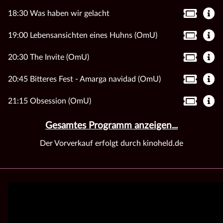
18:30 Was haben wir gelacht
19:00 Lebensansichten eines Huhns (OmU)
20:30 The Invite (OmU)
20:45 Bitteres Fest - Amarga navidad (OmU)
21:15 Obsession (OmU)
Gesamtes Programm anzeigen...
Der Vorverkauf erfolgt durch kinoheld.de