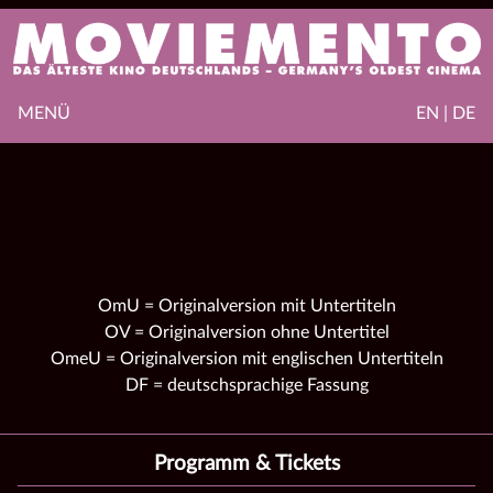
MENÜ
EN | DE
OmU = Originalversion mit Untertiteln
OV = Originalversion ohne Untertitel
OmeU = Originalversion mit englischen Untertiteln
DF = deutschsprachige Fassung
Programm & Tickets