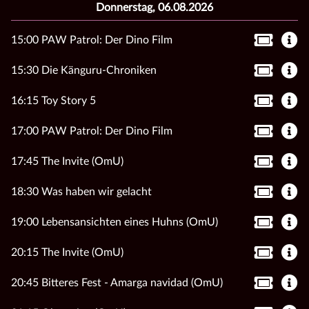
Donnerstag, 06.08.2026
15:00 PAW Patrol: Der Dino Film
15:30 Die Känguru-Chroniken
16:15 Toy Story 5
17:00 PAW Patrol: Der Dino Film
17:45 The Invite (OmU)
18:30 Was haben wir gelacht
19:00 Lebensansichten eines Huhns (OmU)
20:15 The Invite (OmU)
20:45 Bitteres Fest - Amarga navidad (OmU)