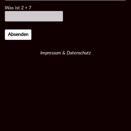
Was ist
2
+
7
Impressum & Datenschutz