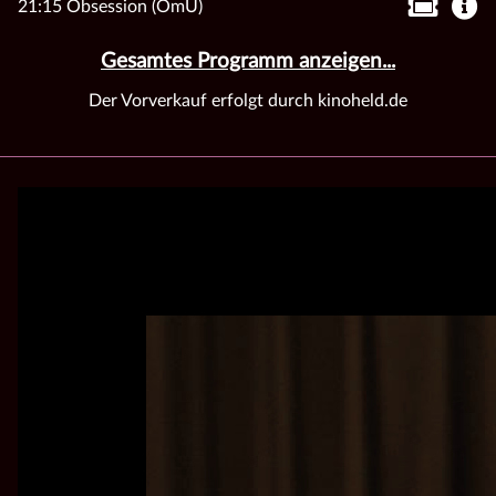
21:15 Obsession (OmU)
Gesamtes Programm anzeigen...
Der Vorverkauf erfolgt durch kinoheld.de