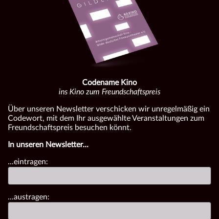
Codename Kino
ins Kino zum Freundschaftspreis
Über unseren Newsletter verschicken wir unregelmäßig ein
Codewort, mit dem Ihr ausgewählte Veranstaltungen zum
Freundschaftspreis besuchen könnt.
In unseren Newsletter...
...eintragen:
...austragen: