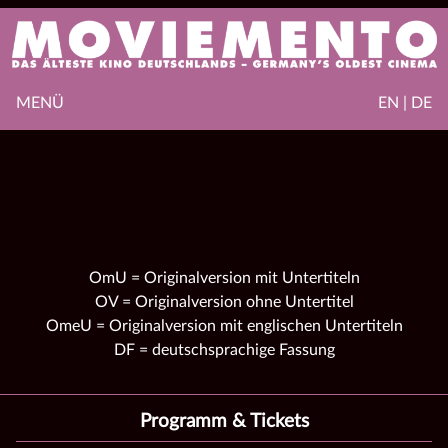
MENÜ
EN | DE
OmU = Originalversion mit Untertiteln
OV = Originalversion ohne Untertitel
OmeU = Originalversion mit englischen Untertiteln
DF = deutschsprachige Fassung
Programm & Tickets