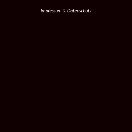
Impressum & Datenschutz