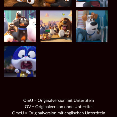
OmU = Originalversion mit Untertiteln
OV = Originalversion ohne Untertitel
OmeU = Originalversion mit englischen Untertiteln