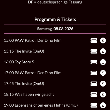
DF = deutschsprachige Fassung
Programm & Tickets
Samstag, 08.08.2026
15:00 PAW Patrol: Der Dino Film
15:15 The Invite (OmU)
16:00 Toy Story 5
17:00 PAW Patrol: Der Dino Film
17:45 The Invite (OmU)
18:15 Was haben wir gelacht
19:00 Lebensansichten eines Huhns (OmU)