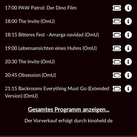
17:00 PAW Patrol: Der Dino Film
18:00 The Invite (OmU)
18:15 Bitteres Fest - Amarga navidad (OmU)
19:00 Lebensansichten eines Huhns (OmU)
20:30 The Invite (OmU)
20:45 Obsession (OmU)
21:15 Backrooms Everything Must Go (Extended
Version) (OmU)
Gesamtes Programm anzeigen...
Der Vorverkauf erfolgt durch kinoheld.de