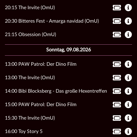
20:15 The Invite (OmU)
20:30 Bitteres Fest - Amarga navidad (OmU)
21:15 Obsession (OmU)
Sonntag, 09.08.2026
13:00 PAW Patrol: Der Dino Film
13:00 The Invite (OmU)
14:00 Bibi Blocksberg - Das große Hexentreffen
15:00 PAW Patrol: Der Dino Film
15:30 The Invite (OmU)
16:00 Toy Story 5