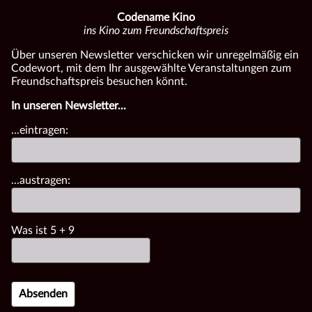
Codename Kino
ins Kino zum Freundschaftspreis
Über unseren Newsletter verschicken wir unregelmäßig ein
Codewort, mit dem Ihr ausgewählte Veranstaltungen zum
Freundschaftspreis besuchen könnt.
In unseren Newsletter...
...eintragen:
...austragen:
Was ist
5
+
9