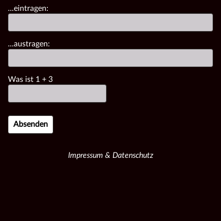
...eintragen:
...austragen:
Was ist
1
+
3
Impressum & Datenschutz