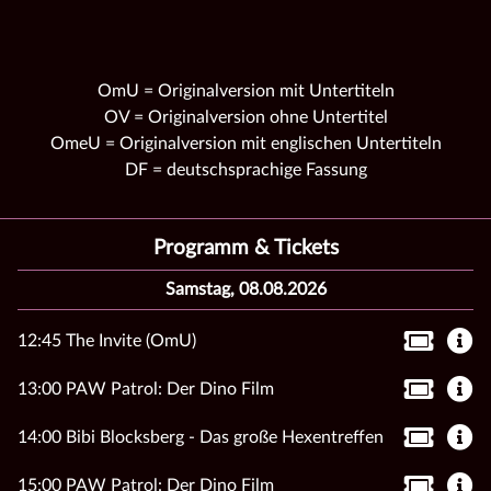
OmU = Originalversion mit Untertiteln
OV = Originalversion ohne Untertitel
OmeU = Originalversion mit englischen Untertiteln
DF = deutschsprachige Fassung
Programm & Tickets
Samstag, 08.08.2026
12:45 The Invite (OmU)
13:00 PAW Patrol: Der Dino Film
14:00 Bibi Blocksberg - Das große Hexentreffen
15:00 PAW Patrol: Der Dino Film