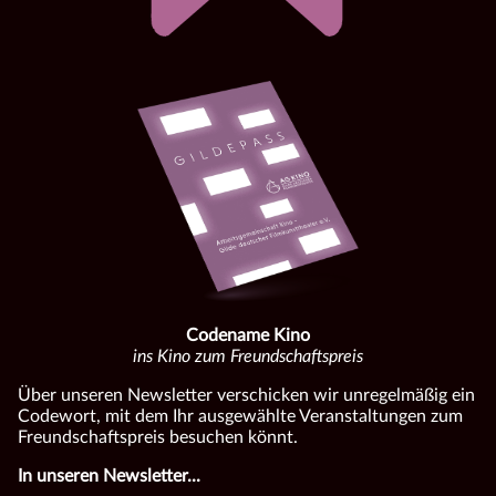
Codename Kino
ins Kino zum Freundschaftspreis
Über unseren Newsletter verschicken wir unregelmäßig ein
Codewort, mit dem Ihr ausgewählte Veranstaltungen zum
Freundschaftspreis besuchen könnt.
In unseren Newsletter...