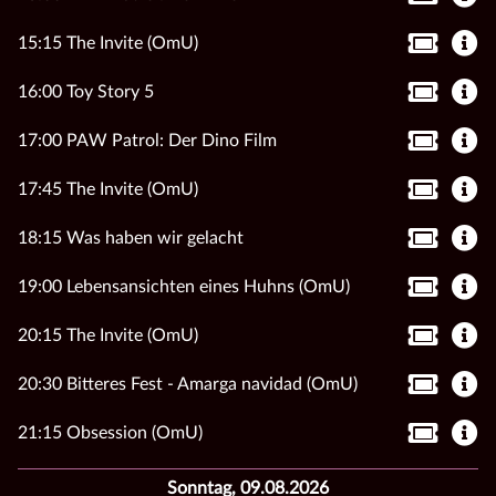
15:15 The Invite (OmU)
16:00 Toy Story 5
17:00 PAW Patrol: Der Dino Film
17:45 The Invite (OmU)
18:15 Was haben wir gelacht
19:00 Lebensansichten eines Huhns (OmU)
20:15 The Invite (OmU)
20:30 Bitteres Fest - Amarga navidad (OmU)
21:15 Obsession (OmU)
Sonntag, 09.08.2026