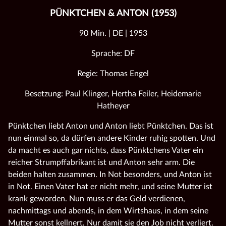
PÜNKTCHEN & ANTON (1953)
90 Min. | DE | 1953
Sprache: DF
Regie: Thomas Engel
Besetzung: Paul Klinger, Hertha Feiler, Heidemarie
Hatheyer
Pünktchen liebt Anton und Anton liebt Pünktchen. Das ist
nun einmal so, da dürfen andere Kinder ruhig spotten. Und
da macht es auch gar nichts, dass Pünktchens Vater ein
reicher Strumpffabrikant ist und Anton sehr arm. Die
beiden halten zusammen. In Not besonders, und Anton ist
in Not. Einen Vater hat er nicht mehr, und seine Mutter ist
krank geworden. Nun muss er das Geld verdienen,
nachmittags und abends, in dem Wirtshaus, in dem seine
Mutter sonst kellnert. Nur damit sie den Job nicht verliert.