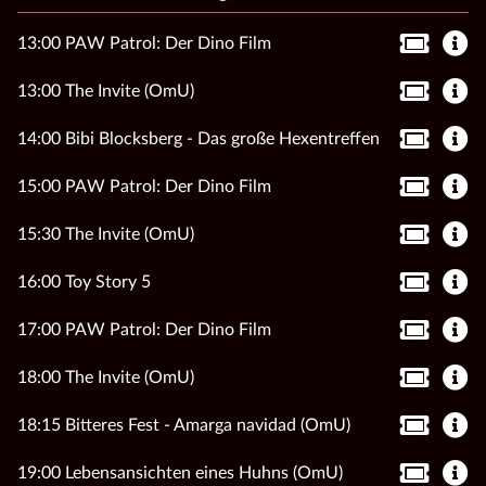
13:00 PAW Patrol: Der Dino Film
13:00 The Invite (OmU)
14:00 Bibi Blocksberg - Das große Hexentreffen
15:00 PAW Patrol: Der Dino Film
15:30 The Invite (OmU)
16:00 Toy Story 5
17:00 PAW Patrol: Der Dino Film
18:00 The Invite (OmU)
18:15 Bitteres Fest - Amarga navidad (OmU)
19:00 Lebensansichten eines Huhns (OmU)