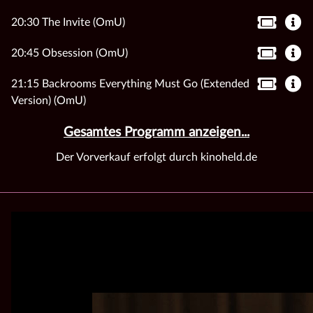
20:30 The Invite (OmU)
20:45 Obsession (OmU)
21:15 Backrooms Everything Must Go (Extended
Version) (OmU)
Gesamtes Programm anzeigen...
Der Vorverkauf erfolgt durch kinoheld.de