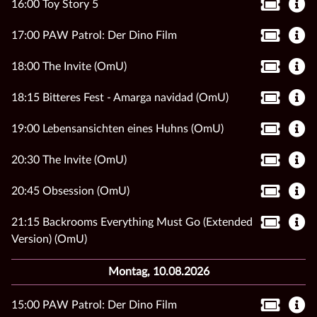
16:00 Toy Story 5
17:00 PAW Patrol: Der Dino Film
18:00 The Invite (OmU)
18:15 Bitteres Fest - Amarga navidad (OmU)
19:00 Lebensansichten eines Huhns (OmU)
20:30 The Invite (OmU)
20:45 Obsession (OmU)
21:15 Backrooms Everything Must Go (Extended
Version) (OmU)
Montag, 10.08.2026
15:00 PAW Patrol: Der Dino Film