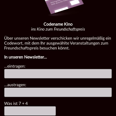
Codename Kino
ins Kino zum Freundschaftspreis
Über unseren Newsletter verschicken wir unregelmäßig ein
Codewort, mit dem Ihr ausgewählte Veranstaltungen zum
Freundschaftspreis besuchen könnt.
In unseren Newsletter...
...eintragen:
...austragen:
Was ist
7
+
4