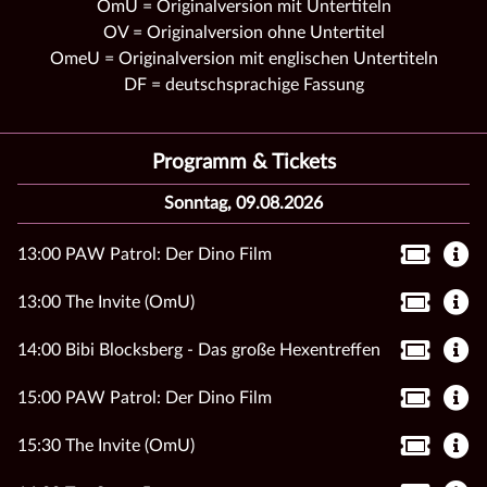
OmU = Originalversion mit Untertiteln
OV = Originalversion ohne Untertitel
OmeU = Originalversion mit englischen Untertiteln
DF = deutschsprachige Fassung
Programm & Tickets
Sonntag, 09.08.2026
13:00 PAW Patrol: Der Dino Film
13:00 The Invite (OmU)
14:00 Bibi Blocksberg - Das große Hexentreffen
15:00 PAW Patrol: Der Dino Film
15:30 The Invite (OmU)