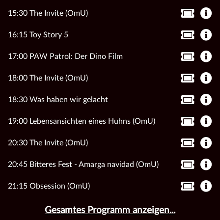
15:30 The Invite (OmU)
16:15 Toy Story 5
17:00 PAW Patrol: Der Dino Film
18:00 The Invite (OmU)
18:30 Was haben wir gelacht
19:00 Lebensansichten eines Huhns (OmU)
20:30 The Invite (OmU)
20:45 Bitteres Fest - Amarga navidad (OmU)
21:15 Obsession (OmU)
Gesamtes Programm anzeigen...