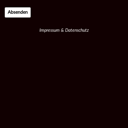
Impressum & Datenschutz