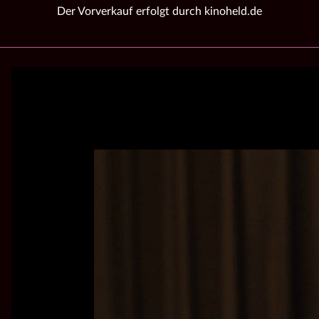
Der Vorverkauf erfolgt durch kinoheld.de