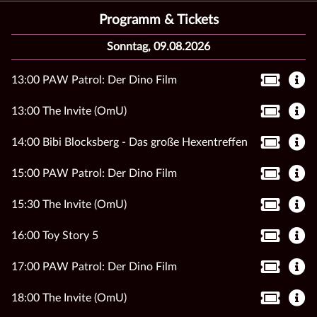
Programm & Tickets
Sonntag, 09.08.2026
13:00 PAW Patrol: Der Dino Film
13:00 The Invite (OmU)
14:00 Bibi Blocksberg - Das große Hexentreffen
15:00 PAW Patrol: Der Dino Film
15:30 The Invite (OmU)
16:00 Toy Story 5
17:00 PAW Patrol: Der Dino Film
18:00 The Invite (OmU)