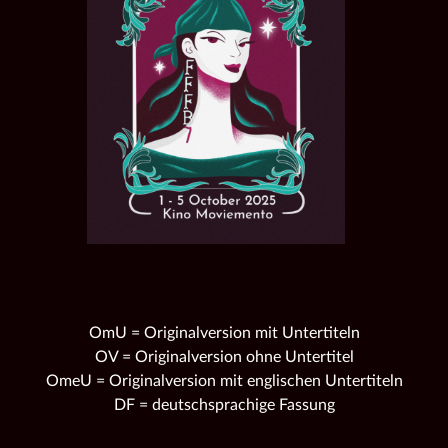
OmU = Originalversion mit Untertiteln
OV = Originalversion ohne Untertitel
OmeU = Originalversion mit englischen Untertiteln
DF = deutschsprachige Fassung