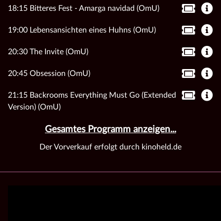
18:15 Bitteres Fest - Amarga navidad (OmU)
19:00 Lebensansichten eines Huhns (OmU)
20:30 The Invite (OmU)
20:45 Obsession (OmU)
21:15 Backrooms Everything Must Go (Extended
Version) (OmU)
Gesamtes Programm anzeigen...
Der Vorverkauf erfolgt durch kinoheld.de