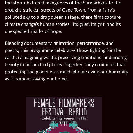
the storm-battered mangroves of the Sundarbans to the
drought-stricken streets of Cape Town, from a fairy’s
polluted sky to a drag queen’s stage, these films capture
climate change’s human stories, its grief, its grit, and its
unexpected sparks of hope.
Blending documentary, animation, performance, and
poetry, this programme celebrates those fighting for the
earth, reimagining waste, preserving traditions, and finding
beauty in untouched places. Together, they remind us that
protecting the planet is as much about saving our humanity
as it is about saving our home.