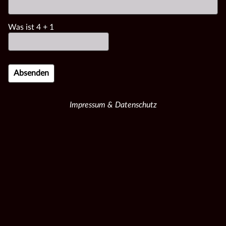
Was ist
4
+
1
Impressum & Datenschutz