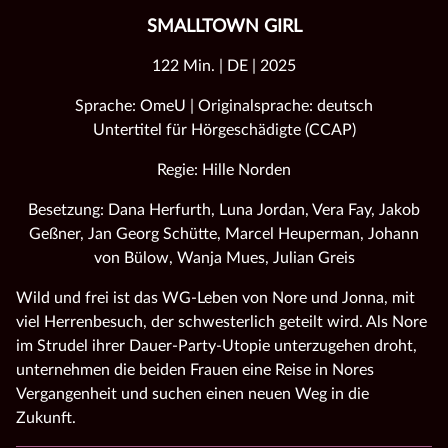
SMALLTOWN GIRL
122 Min. | DE | 2025
Sprache: OmeU | Originalsprache: deutsch
Untertitel für Hörgeschädigte (CCAP)
Regie: Hille Norden
Besetzung: Dana Herfurth, Luna Jordan, Vera Fay, Jakob
Geßner, Jan Georg Schütte, Marcel Heuperman, Johann
von Bülow, Wanja Mues, Julian Greis
Wild und frei ist das WG-Leben von Nore und Jonna, mit
viel Herrenbesuch, der schwesterlich geteilt wird. Als Nore
im Strudel ihrer Dauer-Party-Utopie unterzugehen droht,
unternehmen die beiden Frauen eine Reise in Nores
Vergangenheit und suchen einen neuen Weg in die
Zukunft.