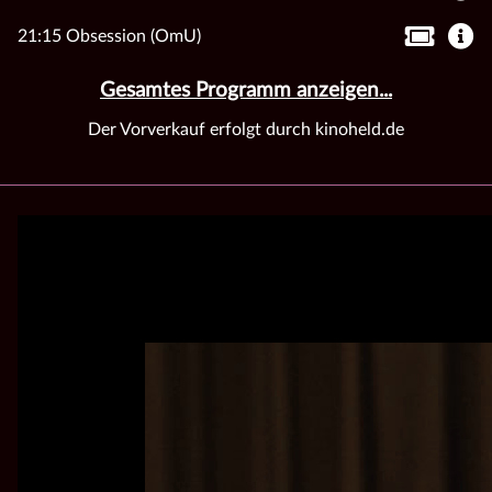
21:15 Obsession (OmU)
Gesamtes Programm anzeigen...
Der Vorverkauf erfolgt durch kinoheld.de