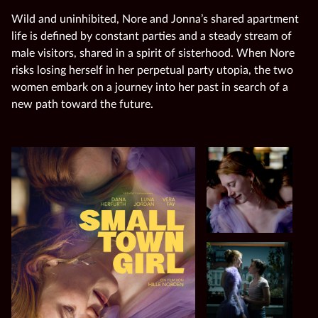
Wild and uninhibited, Nore and Jonna’s shared apartment
life is defined by constant parties and a steady stream of
male visitors, shared in a spirit of sisterhood. When Nore
risks losing herself in her perpetual party utopia, the two
women embark on a journey into her past in search of a
new path toward the future.