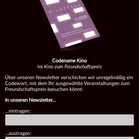
Codename Kino
ins Kino zum Freundschaftspreis
Über unseren Newsletter verschicken wir unregelmäßig ein
Codewort, mit dem Ihr ausgewählte Veranstaltungen zum
Freundschaftspreis besuchen könnt.
In unseren Newsletter...
...eintragen:
...austragen: