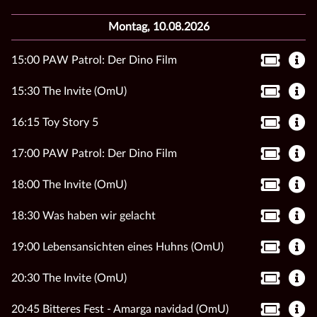
Montag, 10.08.2026
15:00 PAW Patrol: Der Dino Film
15:30 The Invite (OmU)
16:15 Toy Story 5
17:00 PAW Patrol: Der Dino Film
18:00 The Invite (OmU)
18:30 Was haben wir gelacht
19:00 Lebensansichten eines Huhns (OmU)
20:30 The Invite (OmU)
20:45 Bitteres Fest - Amarga navidad (OmU)