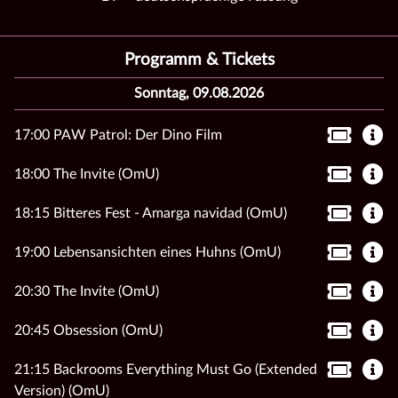
Programm & Tickets
Sonntag, 09.08.2026
17:00 PAW Patrol: Der Dino Film
18:00 The Invite (OmU)
18:15 Bitteres Fest - Amarga navidad (OmU)
19:00 Lebensansichten eines Huhns (OmU)
20:30 The Invite (OmU)
20:45 Obsession (OmU)
21:15 Backrooms Everything Must Go (Extended
Version) (OmU)