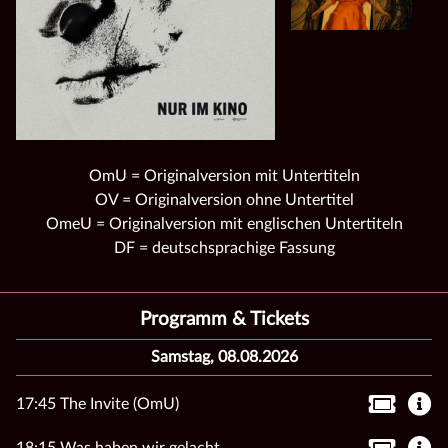
OmU = Originalversion mit Untertiteln
OV = Originalversion ohne Untertitel
OmeU = Originalversion mit englischen Untertiteln
DF = deutschsprachige Fassung
Programm & Tickets
Samstag, 08.08.2026
17:45 The Invite (OmU)