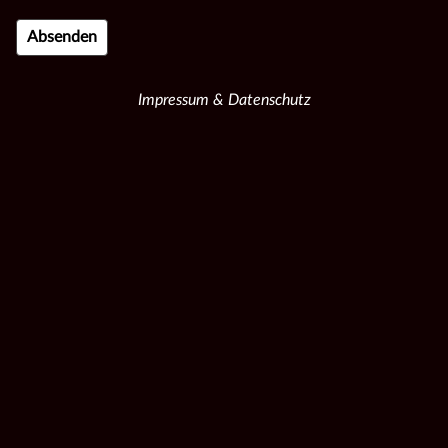
Impressum & Datenschutz