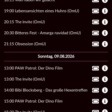
18:15 Was haben wir gelacht
19:00 Lebensansichten eines Huhns (OmU)
20:15 The Invite (OmU)
20:30 Bitteres Fest - Amarga navidad (OmU)
21:15 Obsession (OmU)
Sonntag, 09.08.2026
13:00 PAW Patrol: Der Dino Film
13:00 The Invite (OmU)
14:00 Bibi Blocksberg - Das große Hexentreffen
15:00 PAW Patrol: Der Dino Film