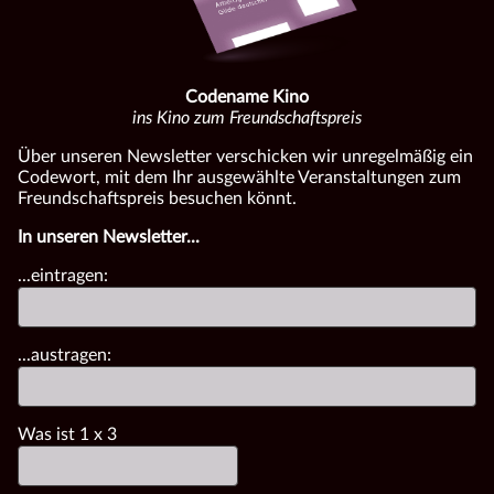
Codename Kino
ins Kino zum Freundschaftspreis
Über unseren Newsletter verschicken wir unregelmäßig ein
Codewort, mit dem Ihr ausgewählte Veranstaltungen zum
Freundschaftspreis besuchen könnt.
In unseren Newsletter...
...eintragen:
...austragen:
Was ist
1
x
3