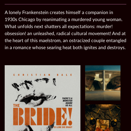
A lonely Frankenstein creates himself a companion in
1930s Chicago by reanimating a murdered young woman.
What unfolds next shatters all expectations: murder!
obsession! an unleashed, radical cultural movement! And at
the heart of this maelstrom, an ostracized couple entangled
in a romance whose searing heat both ignites and destroys.