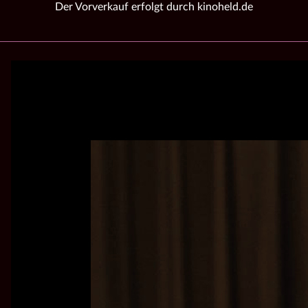
Der Vorverkauf erfolgt durch kinoheld.de