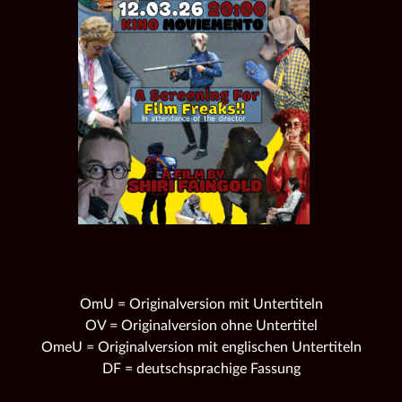
OmU = Originalversion mit Untertiteln
OV = Originalversion ohne Untertitel
OmeU = Originalversion mit englischen Untertiteln
DF = deutschsprachige Fassung