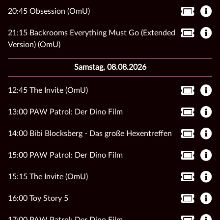
20:45 Obsession (OmU)
21:15 Backrooms Everything Must Go (Extended
Version) (OmU)
Samstag, 08.08.2026
12:45 The Invite (OmU)
13:00 PAW Patrol: Der Dino Film
14:00 Bibi Blocksberg - Das große Hexentreffen
15:00 PAW Patrol: Der Dino Film
15:15 The Invite (OmU)
16:00 Toy Story 5