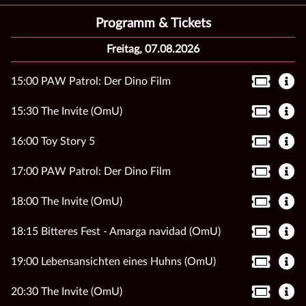
Programm & Tickets
Freitag, 07.08.2026
15:00 PAW Patrol: Der Dino Film
15:30 The Invite (OmU)
16:00 Toy Story 5
17:00 PAW Patrol: Der Dino Film
18:00 The Invite (OmU)
18:15 Bitteres Fest - Amarga navidad (OmU)
19:00 Lebensansichten eines Huhns (OmU)
20:30 The Invite (OmU)