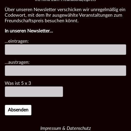
Über unseren Newsletter verschicken wir unregelmäßig ein
Codewort, mit dem Ihr ausgewählte Veranstaltungen zum
Freundschaftspreis besuchen könnt.
In unseren Newsletter...
...eintragen:
...austragen:
Was ist
5
x
3
Impressum & Datenschutz