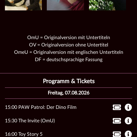
OmU = Originalversion mit Untertiteln
OV = Originalversion ohne Untertitel
OmeU = Originalversion mit englischen Untertiteln
DF = deutschsprachige Fassung
Programm & Tickets
Freitag, 07.08.2026
15:00 PAW Patrol: Der Dino Film
15:30 The Invite (OmU)
16:00 Toy Story 5