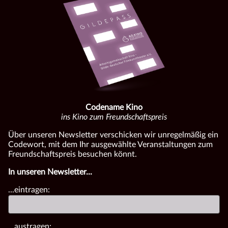
Codename Kino
ins Kino zum Freundschaftspreis
Über unseren Newsletter verschicken wir unregelmäßig ein
Codewort, mit dem Ihr ausgewählte Veranstaltungen zum
Freundschaftspreis besuchen könnt.
In unseren Newsletter...
...eintragen:
...austragen: