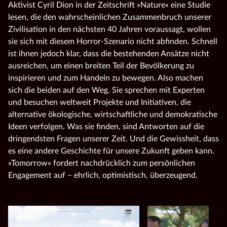
Aktivist Cyril Dion in der Zeitschrift »Nature« eine Studie
lesen, die den wahrscheinlichen Zusammenbruch unserer
Zivilisation in den nächsten 40 Jahren voraussagt, wollen
sie sich mit diesem Horror-Szenario nicht abfinden. Schnell
ist ihnen jedoch klar, dass die bestehenden Ansätze nicht
ausreichen, um einen breiten Teil der Bevölkerung zu
inspirieren und zum Handeln zu bewegen. Also machen
sich die beiden auf den Weg. Sie sprechen mit Experten
und besuchen weltweit Projekte und Initiativen, die
alternative ökologische, wirtschaftliche und demokratische
Ideen verfolgen. Was sie finden, sind Antworten auf die
dringendsten Fragen unserer Zeit. Und die Gewissheit, dass
es eine andere Geschichte für unsere Zukunft geben kann.
»Tomorrow« fordert nachdrücklich zum persönlichen
Engagement auf – ehrlich, optimistisch, überzeugend.