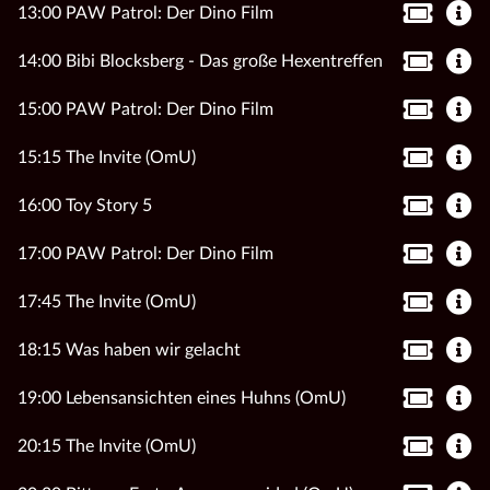
13:00 PAW Patrol: Der Dino Film
14:00 Bibi Blocksberg - Das große Hexentreffen
15:00 PAW Patrol: Der Dino Film
15:15 The Invite (OmU)
16:00 Toy Story 5
17:00 PAW Patrol: Der Dino Film
17:45 The Invite (OmU)
18:15 Was haben wir gelacht
19:00 Lebensansichten eines Huhns (OmU)
20:15 The Invite (OmU)