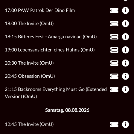
17:00 PAW Patrol: Der Dino Film
18:00 The Invite (OmU)
18:15 Bitteres Fest - Amarga navidad (OmU)
19:00 Lebensansichten eines Huhns (OmU)
20:30 The Invite (OmU)
20:45 Obsession (OmU)
21:15 Backrooms Everything Must Go (Extended
Version) (OmU)
Samstag, 08.08.2026
12:45 The Invite (OmU)