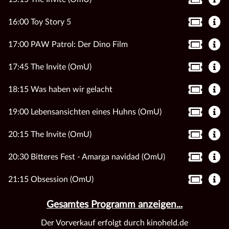
16:00 Toy Story 5
17:00 PAW Patrol: Der Dino Film
17:45 The Invite (OmU)
18:15 Was haben wir gelacht
19:00 Lebensansichten eines Huhns (OmU)
20:15 The Invite (OmU)
20:30 Bitteres Fest - Amarga navidad (OmU)
21:15 Obsession (OmU)
Gesamtes Programm anzeigen...
Der Vorverkauf erfolgt durch kinoheld.de