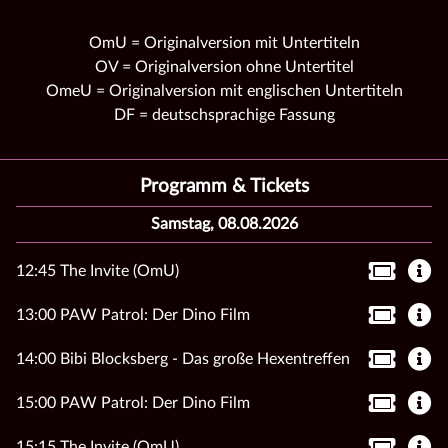
OmU = Originalversion mit Untertiteln
OV = Originalversion ohne Untertitel
OmeU = Originalversion mit englischen Untertiteln
DF = deutschsprachige Fassung
Programm & Tickets
Samstag, 08.08.2026
12:45 The Invite (OmU)
13:00 PAW Patrol: Der Dino Film
14:00 Bibi Blocksberg - Das große Hexentreffen
15:00 PAW Patrol: Der Dino Film
15:15 The Invite (OmU)