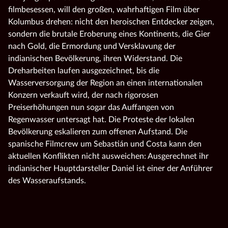
filmbesessen, will den großen, wahrhaftigen Film über
Kolumbus drehen: nicht den heroischen Entdecker zeigen,
sondern die brutale Eroberung eines Kontinents, die Gier
nach Gold, die Ermordung und Versklavung der
indianischen Bevölkerung, ihren Widerstand. Die
Dreharbeiten laufen ausgezeichnet, bis die
Wasserversorgung der Region an einen internationalen
Konzern verkauft wird, der nach rigorosen
Preiserhöhungen nun sogar das Auffangen von
Regenwasser untersagt hat. Die Proteste der lokalen
Bevölkerung eskalieren zum offenen Aufstand. Die
spanische Filmcrew um Sebastián und Costa kann den
aktuellen Konflikten nicht ausweichen: Ausgerechnet ihr
indianischer Hauptdarsteller Daniel ist einer der Anführer
des Wasseraufstands.