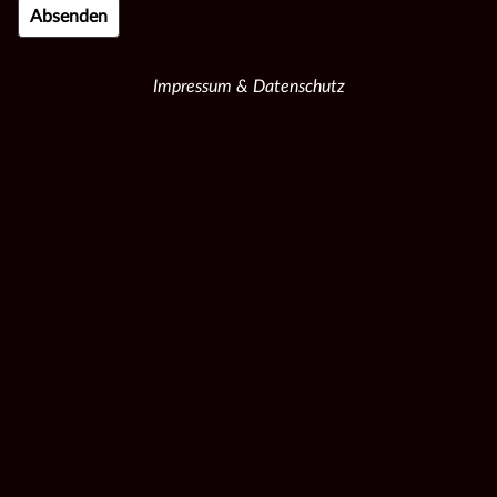
Impressum & Datenschutz