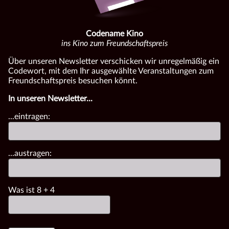
Codename Kino
ins Kino zum Freundschaftspreis
Über unseren Newsletter verschicken wir unregelmäßig ein
Codewort, mit dem Ihr ausgewählte Veranstaltungen zum
Freundschaftspreis besuchen könnt.
In unseren Newsletter...
...eintragen:
...austragen:
Was ist
8
+
4