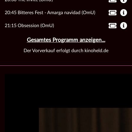
20:45 Bitteres Fest - Amarga navidad (OmU)
21:15 Obsession (OmU)
Gesamtes Programm anzeigen...
Der Vorverkauf erfolgt durch kinoheld.de