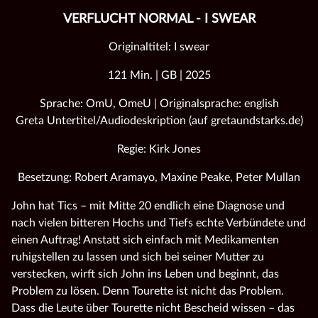
VERFLUCHT NORMAL - I SWEAR
Originaltitel: I swear
121 Min. | GB | 2025
Sprache: OmU, OmeU | Originalsprache: english
Greta Untertitel/Audiodeskription (auf gretaundstarks.de)
Regie: Kirk Jones
Besetzung: Robert Aramayo, Maxine Peake, Peter Mullan
John hat Tics – mit Mitte 20 endlich eine Diagnose und
nach vielen bitteren Hochs und Tiefs echte Verbündete und
einen Auftrag! Anstatt sich einfach mit Medikamenten
ruhigstellen zu lassen und sich bei seiner Mutter zu
verstecken, wirft sich John ins Leben und beginnt, das
Problem zu lösen. Denn Tourette ist nicht das Problem.
Dass die Leute über Tourette nicht Bescheid wissen – das