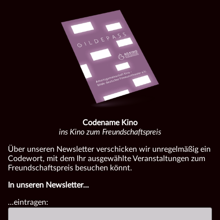
Codename Kino
ins Kino zum Freundschaftspreis
Über unseren Newsletter verschicken wir unregelmäßig ein
Codewort, mit dem Ihr ausgewählte Veranstaltungen zum
Freundschaftspreis besuchen könnt.
In unseren Newsletter...
...eintragen: