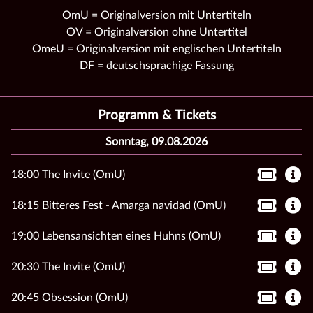
OmU = Originalversion mit Untertiteln
OV = Originalversion ohne Untertitel
OmeU = Originalversion mit englischen Untertiteln
DF = deutschsprachige Fassung
Programm & Tickets
Sonntag, 09.08.2026
18:00 The Invite (OmU)
18:15 Bitteres Fest - Amarga navidad (OmU)
19:00 Lebensansichten eines Huhns (OmU)
20:30 The Invite (OmU)
20:45 Obsession (OmU)