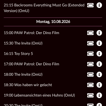
21:15 Backrooms Everything Must Go (Extended
Version) (OmU)
Montag, 10.08.2026
15:00 PAW Patrol: Der Dino Film
15:30 The Invite (OmU)
16:15 Toy Story 5
17:00 PAW Patrol: Der Dino Film
18:00 The Invite (OmU)
18:30 Was haben wir gelacht
19:00 Lebensansichten eines Huhns (OmU)
20:30 The Invite (OmU)