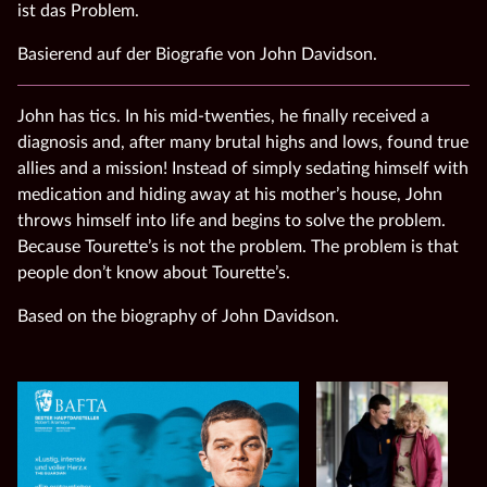
ist das Problem.
Basierend auf der Biografie von John Davidson.
John has tics. In his mid-twenties, he finally received a
diagnosis and, after many brutal highs and lows, found true
allies and a mission! Instead of simply sedating himself with
medication and hiding away at his mother’s house, John
throws himself into life and begins to solve the problem.
Because Tourette’s is not the problem. The problem is that
people don’t know about Tourette’s.
Based on the biography of John Davidson.