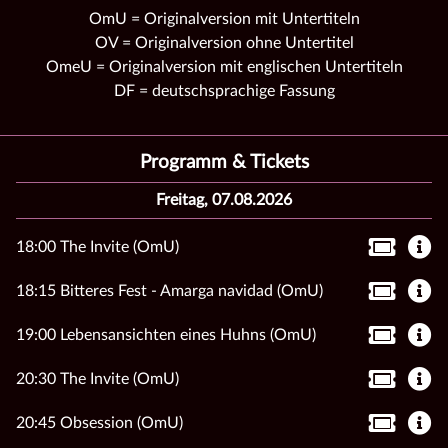
OmU = Originalversion mit Untertiteln
OV = Originalversion ohne Untertitel
OmeU = Originalversion mit englischen Untertiteln
DF = deutschsprachige Fassung
Programm & Tickets
Freitag, 07.08.2026
18:00 The Invite (OmU)
18:15 Bitteres Fest - Amarga navidad (OmU)
19:00 Lebensansichten eines Huhns (OmU)
20:30 The Invite (OmU)
20:45 Obsession (OmU)