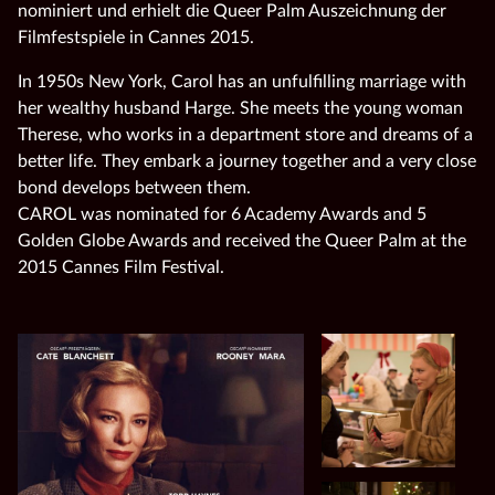
nominiert und erhielt die Queer Palm Auszeichnung der
Filmfestspiele in Cannes 2015.
In 1950s New York, Carol has an unfulfilling marriage with
her wealthy husband Harge. She meets the young woman
Therese, who works in a department store and dreams of a
better life. They embark a journey together and a very close
bond develops between them.
CAROL was nominated for 6 Academy Awards and 5
Golden Globe Awards and received the Queer Palm at the
2015 Cannes Film Festival.