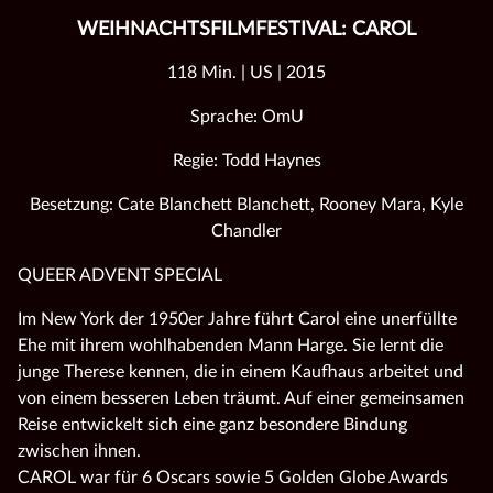
WEIHNACHTSFILMFESTIVAL: CAROL
118 Min. | US | 2015
Sprache: OmU
Regie: Todd Haynes
Besetzung: Cate Blanchett Blanchett, Rooney Mara, Kyle
Chandler
QUEER ADVENT SPECIAL
Im New York der 1950er Jahre führt Carol eine unerfüllte
Ehe mit ihrem wohlhabenden Mann Harge. Sie lernt die
junge Therese kennen, die in einem Kaufhaus arbeitet und
von einem besseren Leben träumt. Auf einer gemeinsamen
Reise entwickelt sich eine ganz besondere Bindung
zwischen ihnen.
CAROL war für 6 Oscars sowie 5 Golden Globe Awards