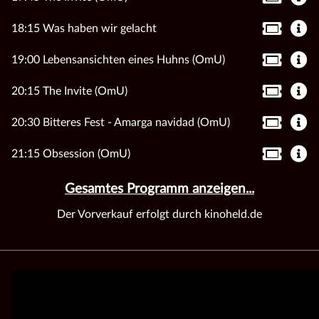
18:15 Was haben wir gelacht
19:00 Lebensansichten eines Huhns (OmU)
20:15 The Invite (OmU)
20:30 Bitteres Fest - Amarga navidad (OmU)
21:15 Obsession (OmU)
Gesamtes Programm anzeigen...
Der Vorverkauf erfolgt durch kinoheld.de