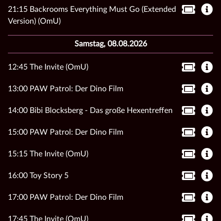
21:15 Backrooms Everything Must Go (Extended
Version) (OmU)
Samstag, 08.08.2026
12:45 The Invite (OmU)
13:00 PAW Patrol: Der Dino Film
14:00 Bibi Blocksberg - Das große Hexentreffen
15:00 PAW Patrol: Der Dino Film
15:15 The Invite (OmU)
16:00 Toy Story 5
17:00 PAW Patrol: Der Dino Film
17:45 The Invite (OmU)