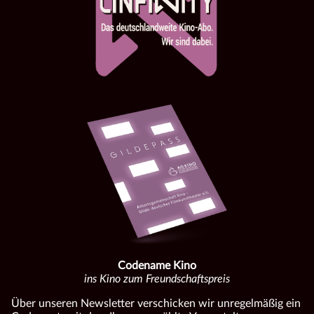
Codename Kino
ins Kino zum Freundschaftspreis
Über unseren Newsletter verschicken wir unregelmäßig ein