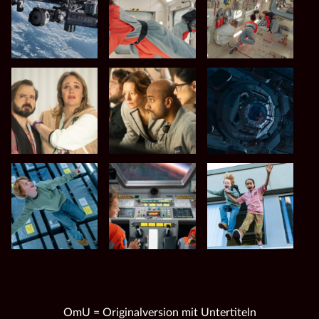
OmU = Originalversion mit Untertiteln