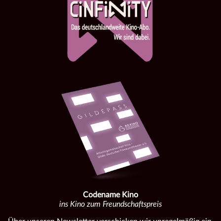
Codename Kino
ins Kino zum Freundschaftspreis