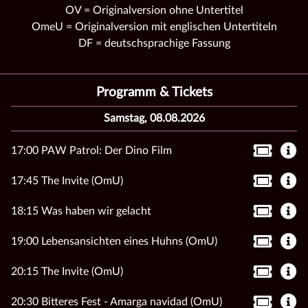
OV = Originalversion ohne Untertitel
OmeU = Originalversion mit englischen Untertiteln
DF = deutschsprachige Fassung
Programm & Tickets
Samstag, 08.08.2026
17:00 PAW Patrol: Der Dino Film
17:45 The Invite (OmU)
18:15 Was haben wir gelacht
19:00 Lebensansichten eines Huhns (OmU)
20:15 The Invite (OmU)
20:30 Bitteres Fest - Amarga navidad (OmU)