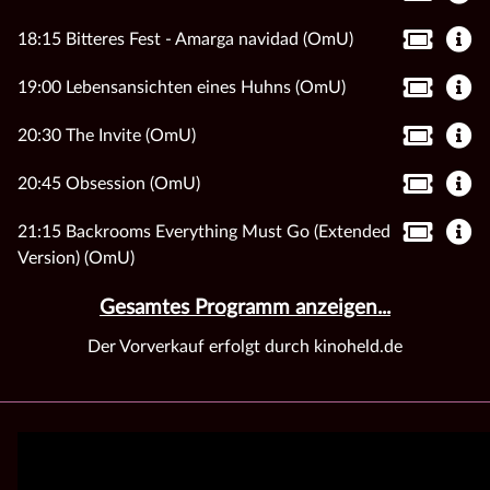
18:15 Bitteres Fest - Amarga navidad (OmU)
19:00 Lebensansichten eines Huhns (OmU)
20:30 The Invite (OmU)
20:45 Obsession (OmU)
21:15 Backrooms Everything Must Go (Extended
Version) (OmU)
Gesamtes Programm anzeigen...
Der Vorverkauf erfolgt durch kinoheld.de