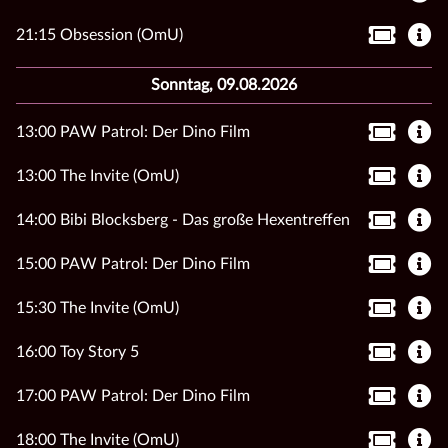
21:15 Obsession (OmU)
Sonntag, 09.08.2026
13:00 PAW Patrol: Der Dino Film
13:00 The Invite (OmU)
14:00 Bibi Blocksberg - Das große Hexentreffen
15:00 PAW Patrol: Der Dino Film
15:30 The Invite (OmU)
16:00 Toy Story 5
17:00 PAW Patrol: Der Dino Film
18:00 The Invite (OmU)