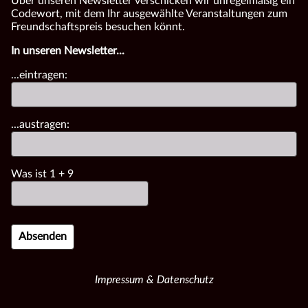
Über unseren Newsletter verschicken wir unregelmäßig ein
Codewort, mit dem Ihr ausgewählte Veranstaltungen zum
Freundschaftspreis besuchen könnt.
In unseren Newsletter...
...eintragen:
...austragen:
Was ist
1
+
9
Impressum & Datenschutz