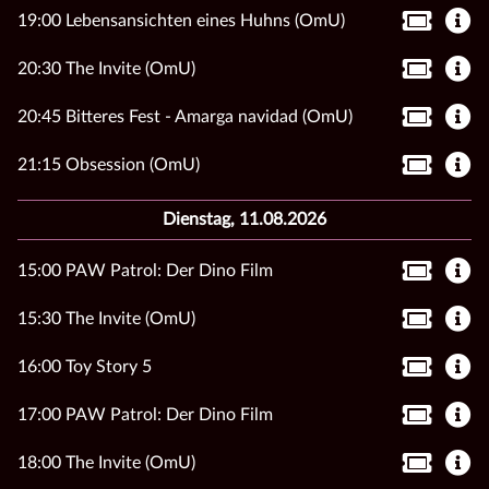
19:00 Lebensansichten eines Huhns (OmU)
20:30 The Invite (OmU)
20:45 Bitteres Fest - Amarga navidad (OmU)
21:15 Obsession (OmU)
Dienstag, 11.08.2026
15:00 PAW Patrol: Der Dino Film
15:30 The Invite (OmU)
16:00 Toy Story 5
17:00 PAW Patrol: Der Dino Film
18:00 The Invite (OmU)