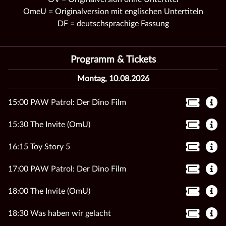
OmeU = Originalversion mit englischen Untertiteln
DF = deutschsprachige Fassung
Programm & Tickets
Montag, 10.08.2026
15:00 PAW Patrol: Der Dino Film
15:30 The Invite (OmU)
16:15 Toy Story 5
17:00 PAW Patrol: Der Dino Film
18:00 The Invite (OmU)
18:30 Was haben wir gelacht