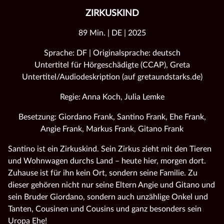
ZIRKUSKIND
89 Min. | DE | 2025
Sprache: DF | Originalsprache: deutsch
Untertitel für Hörgeschädigte (CCAP), Greta
Untertitel/Audiodeskription (auf gretaundstarks.de)
Regie: Anna Koch, Julia Lemke
Besetzung: Giordano Frank, Santino Frank, Ehe Frank,
Angie Frank, Markus Frank, Gitano Frank
Santino ist ein Zirkuskind. Sein Zirkus zieht mit den Tieren
und Wohnwagen durchs Land – heute hier, morgen dort.
Zuhause ist für ihn kein Ort, sondern seine Familie. Zu
dieser gehören nicht nur seine Eltern Angie und Gitano und
sein Bruder Giordano, sondern auch unzählige Onkel und
Tanten, Cousinen und Cousins und ganz besonders sein
Uropa Ehe!