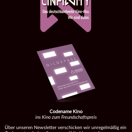
Codename Kino
ins Kino zum Freundschaftspreis
Über unseren Newsletter verschicken wir unregelmäßig ein