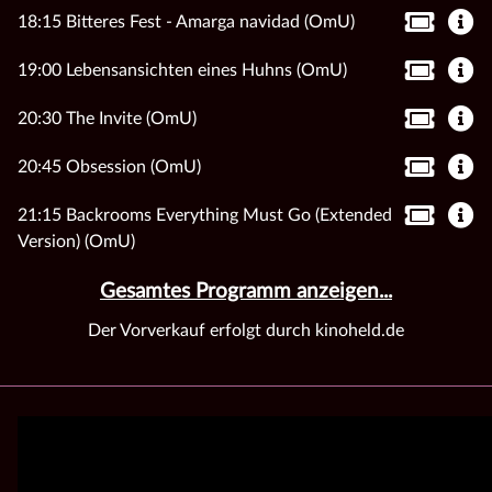
18:15 Bitteres Fest - Amarga navidad (OmU)
19:00 Lebensansichten eines Huhns (OmU)
20:30 The Invite (OmU)
20:45 Obsession (OmU)
21:15 Backrooms Everything Must Go (Extended
Version) (OmU)
Gesamtes Programm anzeigen...
Der Vorverkauf erfolgt durch kinoheld.de