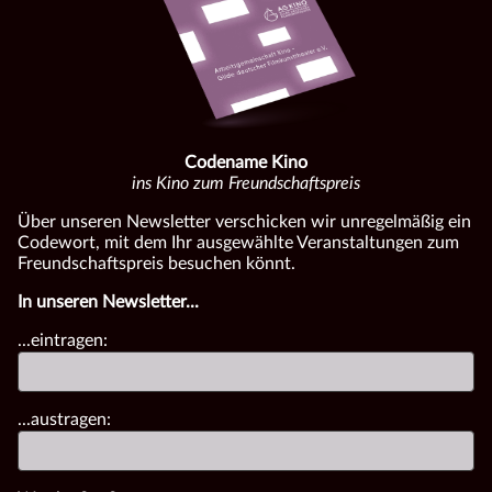
Codename Kino
ins Kino zum Freundschaftspreis
Über unseren Newsletter verschicken wir unregelmäßig ein
Codewort, mit dem Ihr ausgewählte Veranstaltungen zum
Freundschaftspreis besuchen könnt.
In unseren Newsletter...
...eintragen:
...austragen: