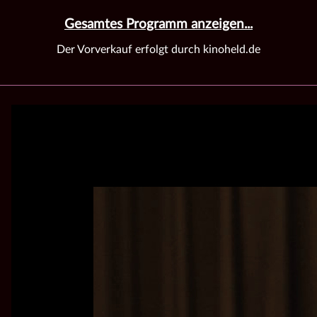
Gesamtes Programm anzeigen...
Der Vorverkauf erfolgt durch kinoheld.de