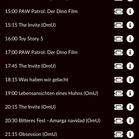
15:00 PAW Patrol: Der Dino Film
15:15 The Invite (OmU)
16:00 Toy Story 5
17:00 PAW Patrol: Der Dino Film
17:45 The Invite (OmU)
18:15 Was haben wir gelacht
19:00 Lebensansichten eines Huhns (OmU)
20:15 The Invite (OmU)
20:30 Bitteres Fest - Amarga navidad (OmU)
21:15 Obsession (OmU)