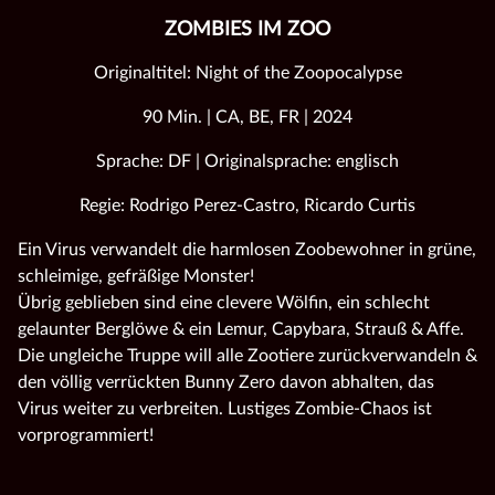
ZOMBIES IM ZOO
Originaltitel: Night of the Zoopocalypse
90 Min. | CA, BE, FR | 2024
Sprache: DF | Originalsprache: englisch
Regie: Rodrigo Perez-Castro, Ricardo Curtis
Ein Virus verwandelt die harmlosen Zoobewohner in grüne,
schleimige, gefräßige Monster!
Übrig geblieben sind eine clevere Wölfin, ein schlecht
gelaunter Berglöwe & ein Lemur, Capybara, Strauß & Affe.
Die ungleiche Truppe will alle Zootiere zurückverwandeln &
den völlig verrückten Bunny Zero davon abhalten, das
Virus weiter zu verbreiten. Lustiges Zombie-Chaos ist
vorprogrammiert!