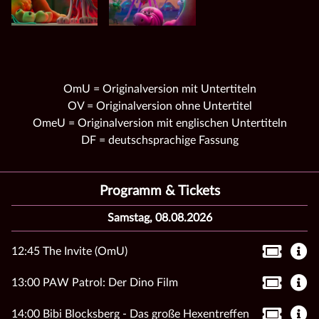
OmU = Originalversion mit Untertiteln
OV = Originalversion ohne Untertitel
OmeU = Originalversion mit englischen Untertiteln
DF = deutschsprachige Fassung
Programm & Tickets
Samstag, 08.08.2026
12:45 The Invite (OmU)
13:00 PAW Patrol: Der Dino Film
14:00 Bibi Blocksberg - Das große Hexentreffen