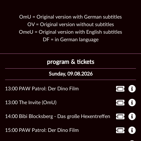
OmU = Original version with German subtitles
OV = Original version without subtitles
OmeU = Original version with English subtitles
DF = in German language
program & tickets
Sunday, 09.08.2026
13:00 PAW Patrol: Der Dino Film
13:00 The Invite (OmU)
14:00 Bibi Blocksberg - Das große Hexentreffen
15:00 PAW Patrol: Der Dino Film