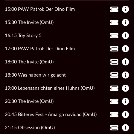
15:00 PAW Patrol: Der Dino Film
15:30 The Invite (OmU)
16:15 Toy Story 5
17:00 PAW Patrol: Der Dino Film
18:00 The Invite (OmU)
18:30 Was haben wir gelacht
19:00 Lebensansichten eines Huhns (OmU)
20:30 The Invite (OmU)
20:45 Bitteres Fest - Amarga navidad (OmU)
21:15 Obsession (OmU)