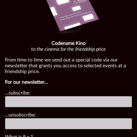
Codename Kino
to the cinema for the friendship price
From time to time we send out a special code via our
newsletter that grants you access to selected events at a
friendship price.
For our newsletter...
...subscribe:
...unsubscribe:
What is
9
x
1