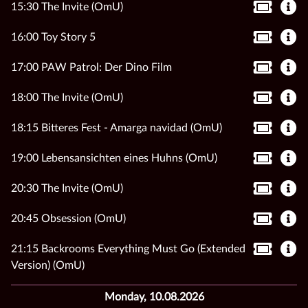
15:30 The Invite (OmU)
16:00 Toy Story 5
17:00 PAW Patrol: Der Dino Film
18:00 The Invite (OmU)
18:15 Bitteres Fest - Amarga navidad (OmU)
19:00 Lebensansichten eines Huhns (OmU)
20:30 The Invite (OmU)
20:45 Obsession (OmU)
21:15 Backrooms Everything Must Go (Extended
Version) (OmU)
Monday, 10.08.2026