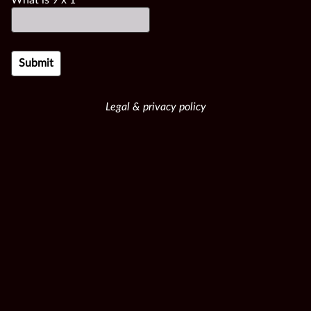
Legal & privacy policy