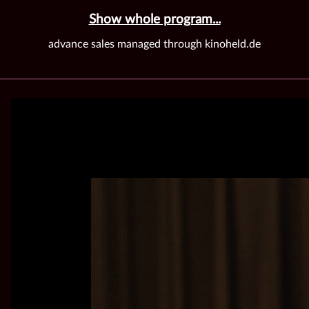
Show whole program...
advance sales managed through kinoheld.de