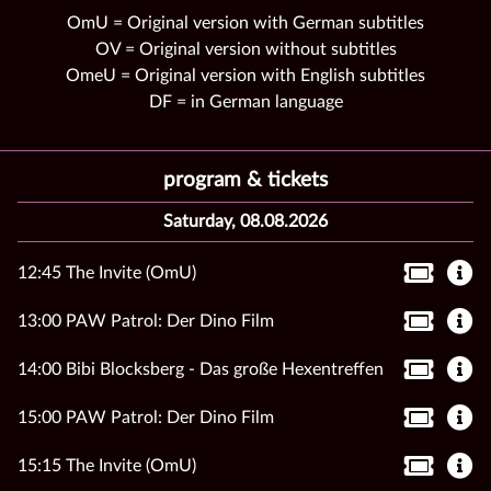
OmU = Original version with German subtitles
OV = Original version without subtitles
OmeU = Original version with English subtitles
DF = in German language
program & tickets
Saturday, 08.08.2026
12:45 The Invite (OmU)
13:00 PAW Patrol: Der Dino Film
14:00 Bibi Blocksberg - Das große Hexentreffen
15:00 PAW Patrol: Der Dino Film
15:15 The Invite (OmU)