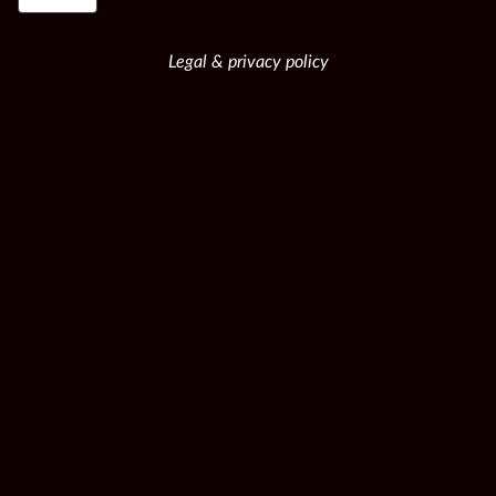
Legal & privacy policy