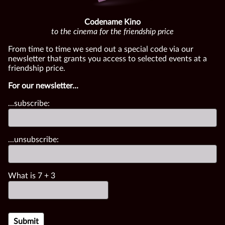
Codename Kino
to the cinema for the friendship price
From time to time we send out a special code via our
newsletter that grants you access to selected events at a
friendship price.
For our newsletter...
...subscribe:
...unsubscribe:
What is
7
+
3