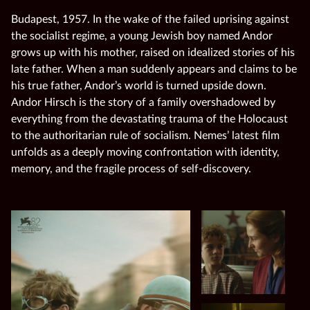
Budapest, 1957. In the wake of the failed uprising against
the socialist regime, a young Jewish boy named Andor
grows up with his mother, raised on idealized stories of his
late father. When a man suddenly appears and claims to be
his true father, Andor’s world is turned upside down.
Andor Hirsch is the story of a family overshadowed by
everything from the devastating trauma of the Holocaust
to the authoritarian rule of socialism. Nemes’ latest film
unfolds as a deeply moving confrontation with identity,
memory, and the fragile process of self-discovery.