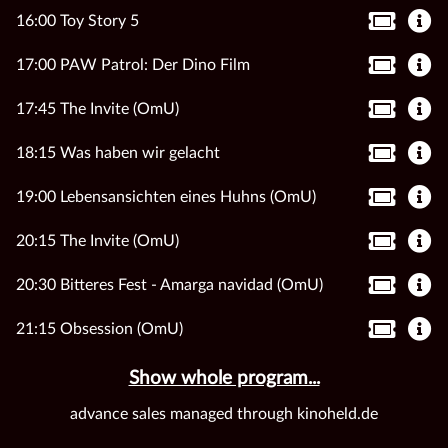
16:00 Toy Story 5
17:00 PAW Patrol: Der Dino Film
17:45 The Invite (OmU)
18:15 Was haben wir gelacht
19:00 Lebensansichten eines Huhns (OmU)
20:15 The Invite (OmU)
20:30 Bitteres Fest - Amarga navidad (OmU)
21:15 Obsession (OmU)
Show whole program...
advance sales managed through kinoheld.de