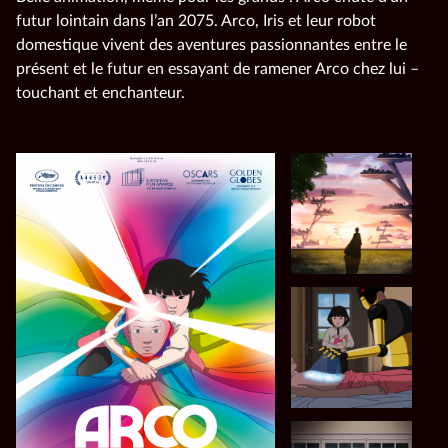
futur lointain dans l’an 2075. Arco, Iris et leur robot
domestique vivent des aventures passionnantes entre le
présent et le futur en essayant de ramener Arco chez lui –
touchant et enchanteur.