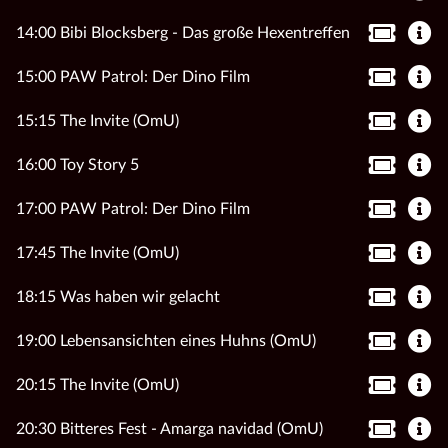
14:00 Bibi Blocksberg - Das große Hexentreffen
15:00 PAW Patrol: Der Dino Film
15:15 The Invite (OmU)
16:00 Toy Story 5
17:00 PAW Patrol: Der Dino Film
17:45 The Invite (OmU)
18:15 Was haben wir gelacht
19:00 Lebensansichten eines Huhns (OmU)
20:15 The Invite (OmU)
20:30 Bitteres Fest - Amarga navidad (OmU)