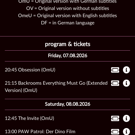
OmU = Original version with German subtitles
OV = Original version without subtitles
OmeU = Original version with English subtitles
DF = in German language
program & tickets
Friday, 07.08.2026
20:45 Obsession (OmU)
21:15 Backrooms Everything Must Go (Extended
Version) (OmU)
Saturday, 08.08.2026
12:45 The Invite (OmU)
13:00 PAW Patrol: Der Dino Film