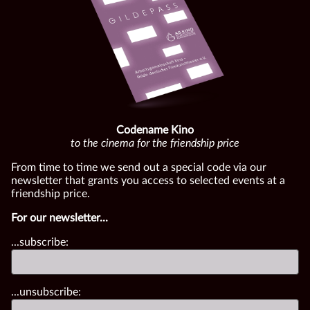
Codename Kino
to the cinema for the friendship price
From time to time we send out a special code via our
newsletter that grants you access to selected events at a
friendship price.
For our newsletter...
...subscribe:
...unsubscribe: