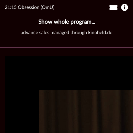
21:15 Obsession (OmU)
Show whole program...
advance sales managed through kinoheld.de