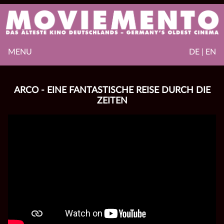
MENU
DE | EN
ARCO - EINE FANTASTISCHE REISE DURCH DIE
ZEITEN