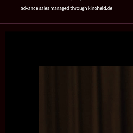
advance sales managed through kinoheld.de