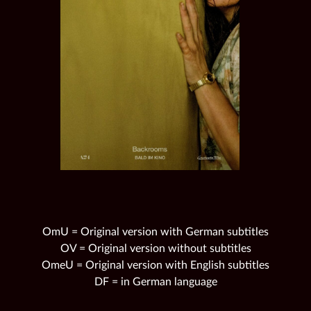
OmU = Original version with German subtitles
OV = Original version without subtitles
OmeU = Original version with English subtitles
DF = in German language