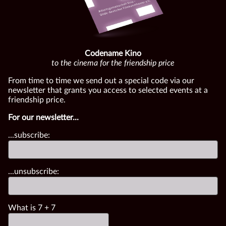
Codename Kino
to the cinema for the friendship price
From time to time we send out a special code via our
newsletter that grants you access to selected events at a
friendship price.
For our newsletter...
...subscribe:
...unsubscribe:
What is
7
+
7