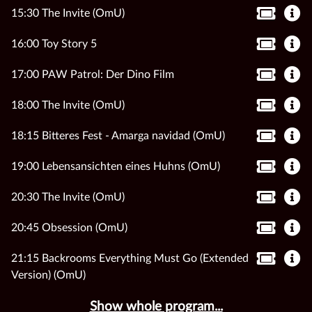
15:30 The Invite (OmU)
16:00 Toy Story 5
17:00 PAW Patrol: Der Dino Film
18:00 The Invite (OmU)
18:15 Bitteres Fest - Amarga navidad (OmU)
19:00 Lebensansichten eines Huhns (OmU)
20:30 The Invite (OmU)
20:45 Obsession (OmU)
21:15 Backrooms Everything Must Go (Extended
Version) (OmU)
Show whole program...