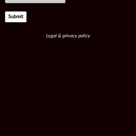
Legal & privacy policy