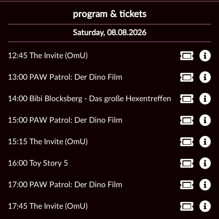
program & tickets
Saturday, 08.08.2026
12:45 The Invite (OmU)
13:00 PAW Patrol: Der Dino Film
14:00 Bibi Blocksberg - Das große Hexentreffen
15:00 PAW Patrol: Der Dino Film
15:15 The Invite (OmU)
16:00 Toy Story 5
17:00 PAW Patrol: Der Dino Film
17:45 The Invite (OmU)