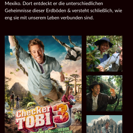
Mexiko. Dort entdeckt er die unterschiedlichen
Geheimnisse dieser Erdböden & versteht schließlich, wie
eng sie mit unserem Leben verbunden sind.