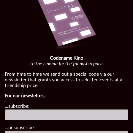
Codename Kino
to the cinema for the friendship price
From time to time we send out a special code via our
newsletter that grants you access to selected events at a
friendship price.
For our newsletter...
...subscribe:
...unsubscribe: