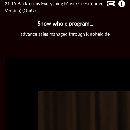
21:15 Backrooms Everything Must Go (Extended
Version) (OmU)
Show whole program...
advance sales managed through kinoheld.de