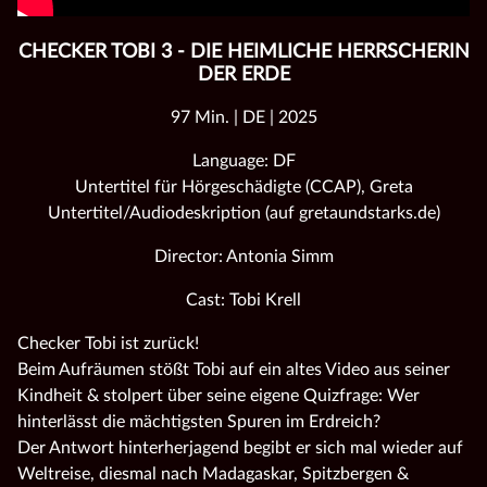
CHECKER TOBI 3 - DIE HEIMLICHE HERRSCHERIN
DER ERDE
97 Min. | DE | 2025
Language: DF
Untertitel für Hörgeschädigte (CCAP), Greta
Untertitel/Audiodeskription (auf gretaundstarks.de)
Director: Antonia Simm
Cast: Tobi Krell
Checker Tobi ist zurück!
Beim Aufräumen stößt Tobi auf ein altes Video aus seiner
Kindheit & stolpert über seine eigene Quizfrage: Wer
hinterlässt die mächtigsten Spuren im Erdreich?
Der Antwort hinterherjagend begibt er sich mal wieder auf
Weltreise, diesmal nach Madagaskar, Spitzbergen &