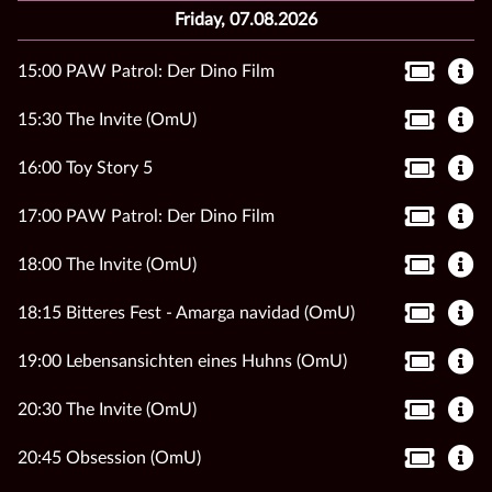
Friday, 07.08.2026
15:00 PAW Patrol: Der Dino Film
15:30 The Invite (OmU)
16:00 Toy Story 5
17:00 PAW Patrol: Der Dino Film
18:00 The Invite (OmU)
18:15 Bitteres Fest - Amarga navidad (OmU)
19:00 Lebensansichten eines Huhns (OmU)
20:30 The Invite (OmU)
20:45 Obsession (OmU)