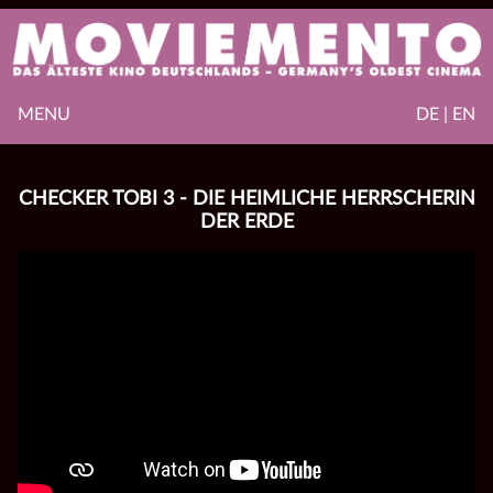
MENU
DE | EN
CHECKER TOBI 3 - DIE HEIMLICHE HERRSCHERIN
DER ERDE