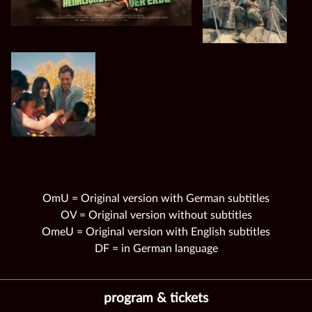
OmU = Original version with German subtitles
OV = Original version without subtitles
OmeU = Original version with English subtitles
DF = in German language
program & tickets