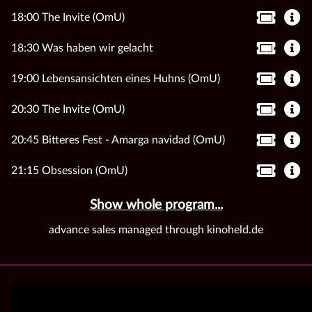
18:00 The Invite (OmU)
18:30 Was haben wir gelacht
19:00 Lebensansichten eines Huhns (OmU)
20:30 The Invite (OmU)
20:45 Bitteres Fest - Amarga navidad (OmU)
21:15 Obsession (OmU)
Show whole program...
advance sales managed through kinoheld.de