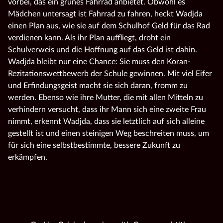
vorbei, das ein grünes Fahrrad anbietet. Obwohl es
Mädchen untersagt ist Fahrrad zu fahren, heckt Wadjda
einen Plan aus, wie sie auf dem Schulhof Geld für das Rad
verdienen kann. Als ihr Plan auffliegt, droht ein
Schulverweis und die Hoffnung auf das Geld ist dahin.
Wadjda bleibt nur eine Chance: Sie muss den Koran-
Rezitationswettbewerb der Schule gewinnen. Mit viel Eifer
und Erfindungsgeist macht sie sich daran, fromm zu
werden. Ebenso wie ihre Mutter, die mit allen Mitteln zu
verhindern versucht, dass ihr Mann sich eine zweite Frau
nimmt, erkennt Wadjda, dass sie letztlich auf sich alleine
gestellt ist und einen steinigen Weg beschreiten muss, um
für sich eine selbstbestimmte, bessere Zukunft zu
erkämpfen.