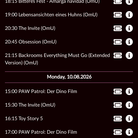
18:15 Bitteres Fest - Amarga navidad (OmU)
19:00 Lebensansichten eines Huhns (OmU)
20:30 The Invite (OmU)
20:45 Obsession (OmU)
21:15 Backrooms Everything Must Go (Extended
Version) (OmU)
Monday, 10.08.2026
15:00 PAW Patrol: Der Dino Film
15:30 The Invite (OmU)
16:15 Toy Story 5
17:00 PAW Patrol: Der Dino Film