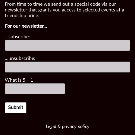
From time to time we send out a special code via our
newsletter that grants you access to selected events at a
friendship price.
For our newsletter...
...subscribe:
...unsubscribe:
What is
5
+
1
Legal & privacy policy