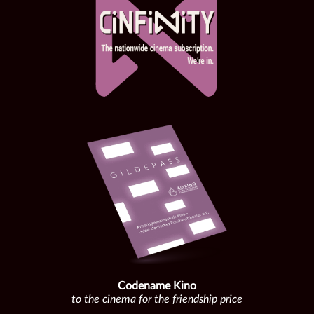
Codename Kino
to the cinema for the friendship price