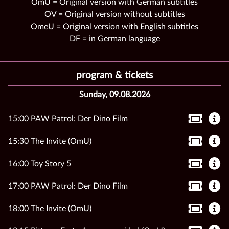
OmU = Original version with German subtitles
OV = Original version without subtitles
OmeU = Original version with English subtitles
DF = in German language
program & tickets
Sunday, 09.08.2026
15:00 PAW Patrol: Der Dino Film
15:30 The Invite (OmU)
16:00 Toy Story 5
17:00 PAW Patrol: Der Dino Film
18:00 The Invite (OmU)