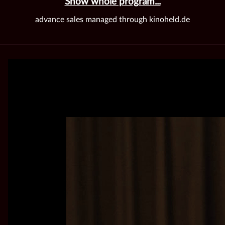
Show whole program...
advance sales managed through kinoheld.de