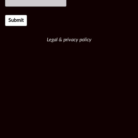
Legal & privacy policy