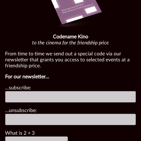
Codename Kino
to the cinema for the friendship price
From time to time we send out a special code via our
newsletter that grants you access to selected events at a
friendship price.
For our newsletter...
...subscribe:
...unsubscribe:
What is
2
+
3