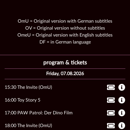
OmU = Original version with German subtitles
OV = Original version without subtitles
OmeU = Original version with English subtitles
DF = in German language
program & tickets
Friday, 07.08.2026
15:30 The Invite (OmU)
16:00 Toy Story 5
17:00 PAW Patrol: Der Dino Film
18:00 The Invite (OmU)