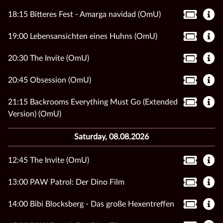
18:15 Bitteres Fest - Amarga navidad (OmU)
19:00 Lebensansichten eines Huhns (OmU)
20:30 The Invite (OmU)
20:45 Obsession (OmU)
21:15 Backrooms Everything Must Go (Extended
Version) (OmU)
Saturday, 08.08.2026
12:45 The Invite (OmU)
13:00 PAW Patrol: Der Dino Film
14:00 Bibi Blocksberg - Das große Hexentreffen