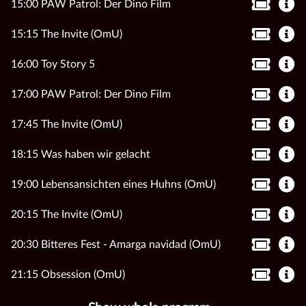
15:00 PAW Patrol: Der Dino Film
15:15 The Invite (OmU)
16:00 Toy Story 5
17:00 PAW Patrol: Der Dino Film
17:45 The Invite (OmU)
18:15 Was haben wir gelacht
19:00 Lebensansichten eines Huhns (OmU)
20:15 The Invite (OmU)
20:30 Bitteres Fest - Amarga navidad (OmU)
21:15 Obsession (OmU)