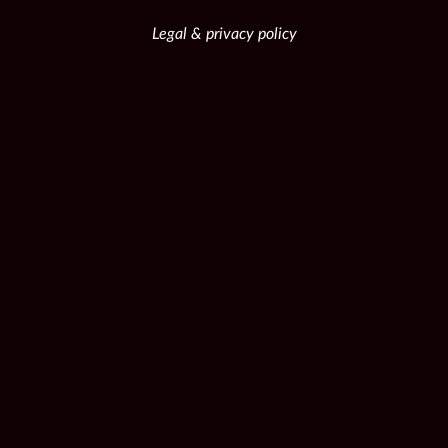
Legal & privacy policy