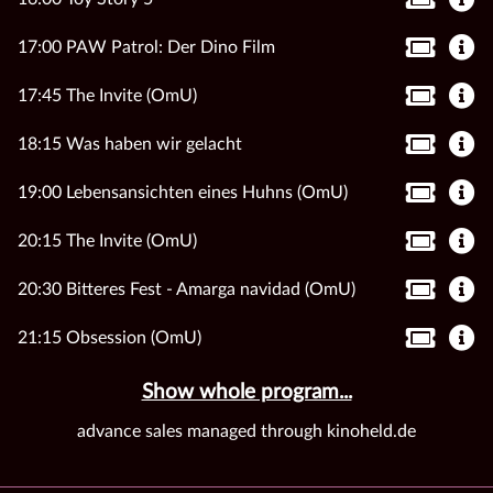
17:00 PAW Patrol: Der Dino Film
17:45 The Invite (OmU)
18:15 Was haben wir gelacht
19:00 Lebensansichten eines Huhns (OmU)
20:15 The Invite (OmU)
20:30 Bitteres Fest - Amarga navidad (OmU)
21:15 Obsession (OmU)
Show whole program...
advance sales managed through kinoheld.de