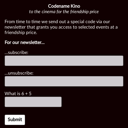
Codename Kino
to the cinema for the friendship price
From time to time we send out a special code via our
newsletter that grants you access to selected events at a
friendship price.
For our newsletter...
...subscribe:
...unsubscribe:
What is
6
+
5