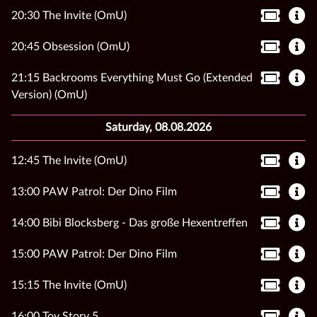
20:30 The Invite (OmU)
20:45 Obsession (OmU)
21:15 Backrooms Everything Must Go (Extended
Version) (OmU)
Saturday, 08.08.2026
12:45 The Invite (OmU)
13:00 PAW Patrol: Der Dino Film
14:00 Bibi Blocksberg - Das große Hexentreffen
15:00 PAW Patrol: Der Dino Film
15:15 The Invite (OmU)
16:00 Toy Story 5