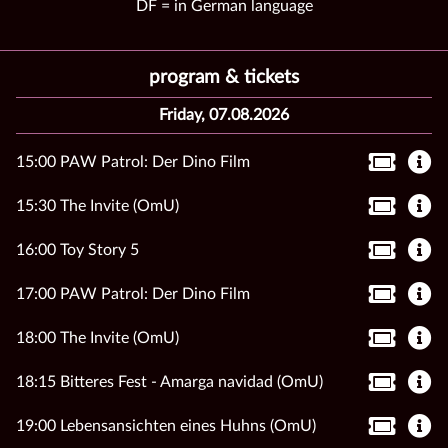
DF = in German language
program & tickets
Friday, 07.08.2026
15:00 PAW Patrol: Der Dino Film
15:30 The Invite (OmU)
16:00 Toy Story 5
17:00 PAW Patrol: Der Dino Film
18:00 The Invite (OmU)
18:15 Bitteres Fest - Amarga navidad (OmU)
19:00 Lebensansichten eines Huhns (OmU)