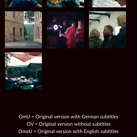
OmU = Original version with German subtitles
OV = Original version without subtitles
OmeU = Original version with English subtitles