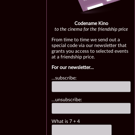
Codename Kino
to the cinema for the friendship price
From time to time we send out a
special code via our newsletter that
grants you access to selected events
at a friendship price.
For our newsletter...
...subscribe:
...unsubscribe:
What is
7
+
4