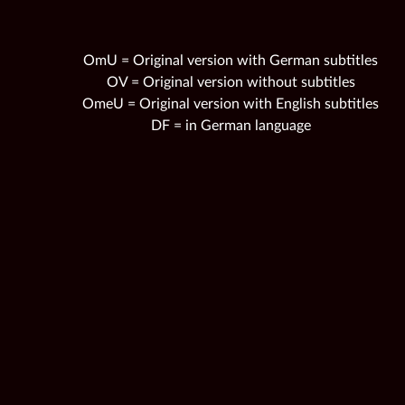
OmU = Original version with German subtitles
OV = Original version without subtitles
OmeU = Original version with English subtitles
DF = in German language