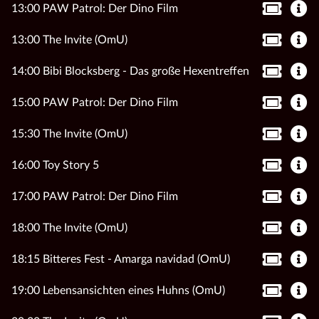
13:00 PAW Patrol: Der Dino Film
13:00 The Invite (OmU)
14:00 Bibi Blocksberg - Das große Hexentreffen
15:00 PAW Patrol: Der Dino Film
15:30 The Invite (OmU)
16:00 Toy Story 5
17:00 PAW Patrol: Der Dino Film
18:00 The Invite (OmU)
18:15 Bitteres Fest - Amarga navidad (OmU)
19:00 Lebensansichten eines Huhns (OmU)