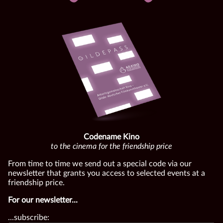
Codename Kino
to the cinema for the friendship price
From time to time we send out a special code via our
newsletter that grants you access to selected events at a
friendship price.
For our newsletter...
...subscribe: