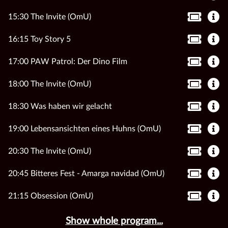
15:30 The Invite (OmU)
16:15 Toy Story 5
17:00 PAW Patrol: Der Dino Film
18:00 The Invite (OmU)
18:30 Was haben wir gelacht
19:00 Lebensansichten eines Huhns (OmU)
20:30 The Invite (OmU)
20:45 Bitteres Fest - Amarga navidad (OmU)
21:15 Obsession (OmU)
Show whole program...