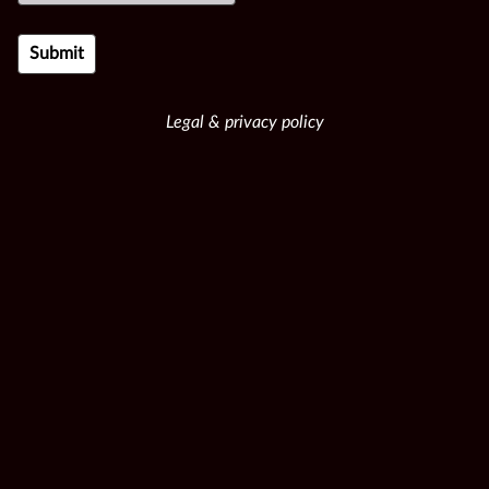
Legal & privacy policy