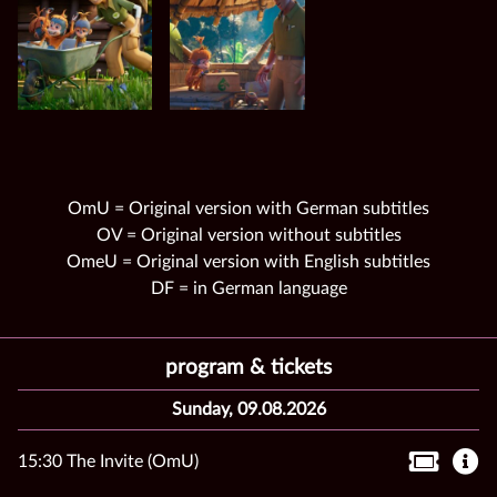
OmU = Original version with German subtitles
OV = Original version without subtitles
OmeU = Original version with English subtitles
DF = in German language
program & tickets
Sunday, 09.08.2026
15:30 The Invite (OmU)