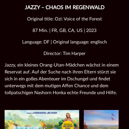
JAZZY – CHAOS IM REGENWALD
Original title: Ozi: Voice of the Forest
87 Min. | FR, GB, CA, US | 2023
Language: DF | Original language: englisch
Director: Tim Harper
Jazzy, ein kleines Orang-Utan-Mädchen wächst in einem
Reservat auf. Auf der Suche nach ihren Eltern stürzt sie
sich in ein goßes Abenteuer im Dschungel und findet
unterwegs mit dem mutigen Affen Chance und dem
tollpatschigen Nashorn Honka echte Freunde und Hilfe.