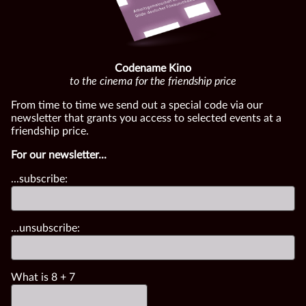
Codename Kino
to the cinema for the friendship price
From time to time we send out a special code via our
newsletter that grants you access to selected events at a
friendship price.
For our newsletter...
...subscribe:
...unsubscribe:
What is
8
+
7