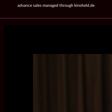
advance sales managed through kinoheld.de