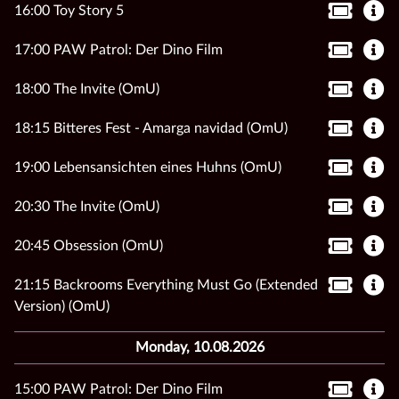
16:00 Toy Story 5
17:00 PAW Patrol: Der Dino Film
18:00 The Invite (OmU)
18:15 Bitteres Fest - Amarga navidad (OmU)
19:00 Lebensansichten eines Huhns (OmU)
20:30 The Invite (OmU)
20:45 Obsession (OmU)
21:15 Backrooms Everything Must Go (Extended
Version) (OmU)
Monday, 10.08.2026
15:00 PAW Patrol: Der Dino Film