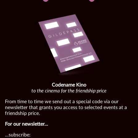
Codename Kino
to the cinema for the friendship price
From time to time we send out a special code via our
newsletter that grants you access to selected events at a
friendship price.
For our newsletter...
...subscribe: