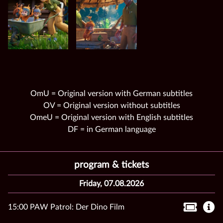
OmU = Original version with German subtitles
OV = Original version without subtitles
OmeU = Original version with English subtitles
DF = in German language
program & tickets
Friday, 07.08.2026
15:00 PAW Patrol: Der Dino Film