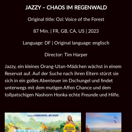
JAZZY – CHAOS IM REGENWALD
Original title: Ozi: Voice of the Forest
87 Min. | FR, GB, CA, US | 2023
Language: DF | Original language: englisch
Director: Tim Harper
Jazzy, ein kleines Orang-Utan-Mädchen wächst in einem
Reservat auf. Auf der Suche nach ihren Eltern stürzt sie
sich in ein goßes Abenteuer im Dschungel und findet
unterwegs mit dem mutigen Affen Chance und dem
tollpatschigen Nashorn Honka echte Freunde und Hilfe.