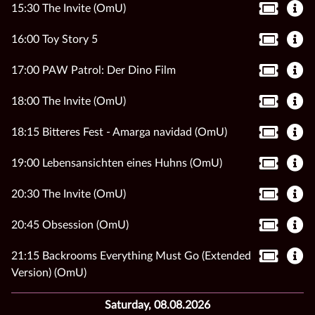
15:30 The Invite (OmU)
16:00 Toy Story 5
17:00 PAW Patrol: Der Dino Film
18:00 The Invite (OmU)
18:15 Bitteres Fest - Amarga navidad (OmU)
19:00 Lebensansichten eines Huhns (OmU)
20:30 The Invite (OmU)
20:45 Obsession (OmU)
21:15 Backrooms Everything Must Go (Extended
Version) (OmU)
Saturday, 08.08.2026