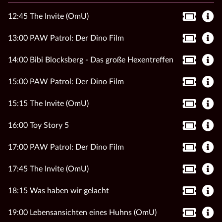
12:45 The Invite (OmU)
13:00 PAW Patrol: Der Dino Film
14:00 Bibi Blocksberg - Das große Hexentreffen
15:00 PAW Patrol: Der Dino Film
15:15 The Invite (OmU)
16:00 Toy Story 5
17:00 PAW Patrol: Der Dino Film
17:45 The Invite (OmU)
18:15 Was haben wir gelacht
19:00 Lebensansichten eines Huhns (OmU)