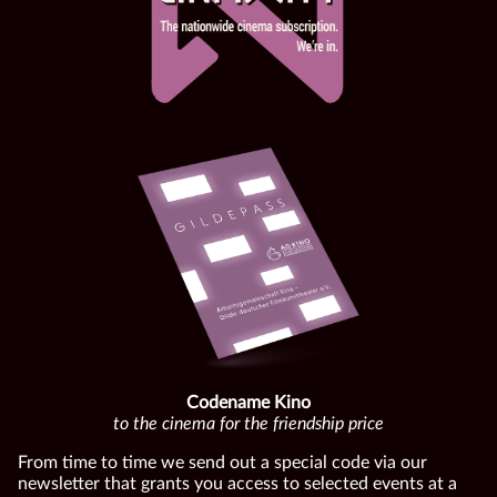
Codename Kino
to the cinema for the friendship price
From time to time we send out a special code via our
newsletter that grants you access to selected events at a