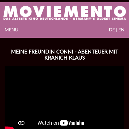
MENU
DE | EN
MEINE FREUNDIN CONNI - ABENTEUER MIT
KRANICH KLAUS