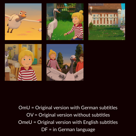
OmU = Original version with German subtitles
OV = Original version without subtitles
OmeU = Original version with English subtitles
DF = in German language