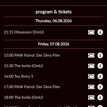
program & tickets
Thursday, 06.08.2026
21:15 Obsession (OmU)
Friday, 07.08.2026
15:00 PAW Patrol: Der Dino Film
15:30 The Invite (OmU)
16:00 Toy Story 5
17:00 PAW Patrol: Der Dino Film
18:00 The Invite (OmU)