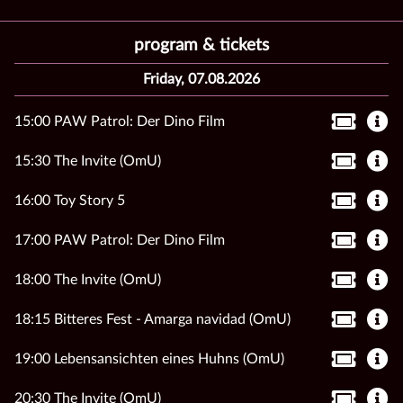
program & tickets
Friday, 07.08.2026
15:00 PAW Patrol: Der Dino Film
15:30 The Invite (OmU)
16:00 Toy Story 5
17:00 PAW Patrol: Der Dino Film
18:00 The Invite (OmU)
18:15 Bitteres Fest - Amarga navidad (OmU)
19:00 Lebensansichten eines Huhns (OmU)
20:30 The Invite (OmU)