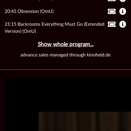
20:45 Obsession (OmU)
21:15 Backrooms Everything Must Go (Extended
Version) (OmU)
Show whole program...
advance sales managed through kinoheld.de