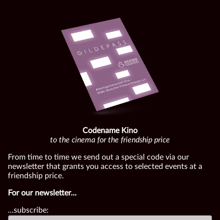
Codename Kino
to the cinema for the friendship price
From time to time we send out a special code via our
newsletter that grants you access to selected events at a
friendship price.
For our newsletter...
...subscribe: