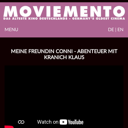
MENU
DE | EN
MEINE FREUNDIN CONNI - ABENTEUER MIT
KRANICH KLAUS