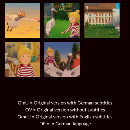
OmU = Original version with German subtitles
OV = Original version without subtitles
OmeU = Original version with English subtitles
DF = in German language