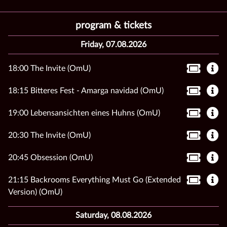
program & tickets
Friday, 07.08.2026
18:00 The Invite (OmU)
18:15 Bitteres Fest - Amarga navidad (OmU)
19:00 Lebensansichten eines Huhns (OmU)
20:30 The Invite (OmU)
20:45 Obsession (OmU)
21:15 Backrooms Everything Must Go (Extended
Version) (OmU)
Saturday, 08.08.2026