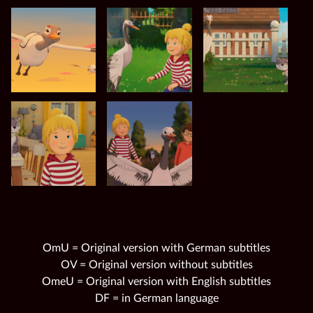
OmU = Original version with German subtitles
OV = Original version without subtitles
OmeU = Original version with English subtitles
DF = in German language