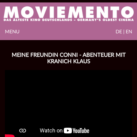
MENU
DE | EN
MEINE FREUNDIN CONNI - ABENTEUER MIT
KRANICH KLAUS