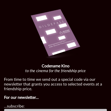
Codename Kino
to the cinema for the friendship price
From time to time we send out a special code via our
newsletter that grants you access to selected events at a
friendship price.
For our newsletter...
...subscribe: