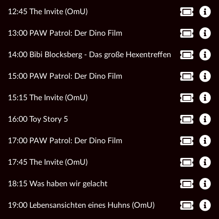
12:45 The Invite (OmU)
13:00 PAW Patrol: Der Dino Film
14:00 Bibi Blocksberg - Das große Hexentreffen
15:00 PAW Patrol: Der Dino Film
15:15 The Invite (OmU)
16:00 Toy Story 5
17:00 PAW Patrol: Der Dino Film
17:45 The Invite (OmU)
18:15 Was haben wir gelacht
19:00 Lebensansichten eines Huhns (OmU)