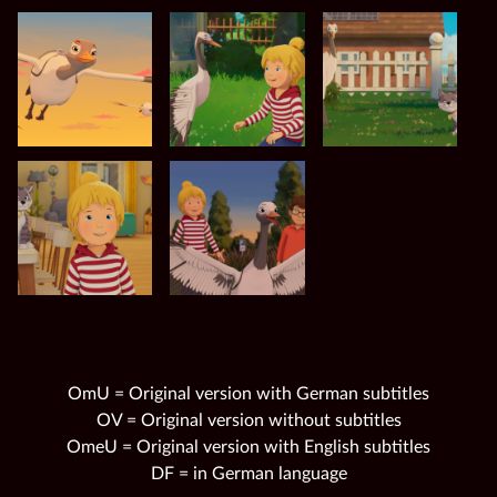
OmU = Original version with German subtitles
OV = Original version without subtitles
OmeU = Original version with English subtitles
DF = in German language