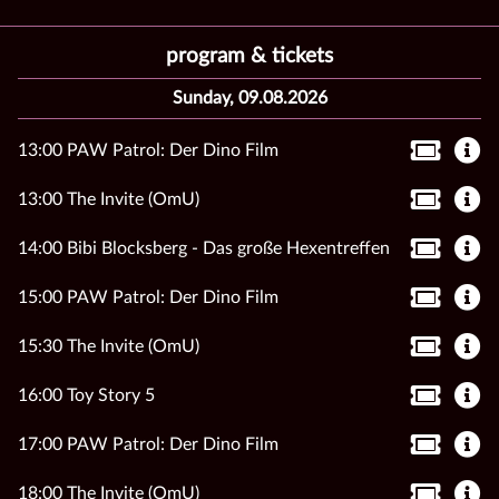
program & tickets
Sunday, 09.08.2026
13:00 PAW Patrol: Der Dino Film
13:00 The Invite (OmU)
14:00 Bibi Blocksberg - Das große Hexentreffen
15:00 PAW Patrol: Der Dino Film
15:30 The Invite (OmU)
16:00 Toy Story 5
17:00 PAW Patrol: Der Dino Film
18:00 The Invite (OmU)