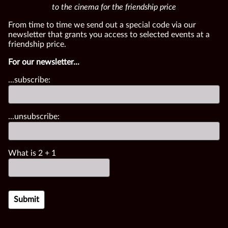
to the cinema for the friendship price
From time to time we send out a special code via our
newsletter that grants you access to selected events at a
friendship price.
For our newsletter...
...subscribe:
...unsubscribe:
What is
2
+
1