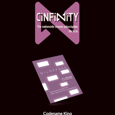
Codename Kino