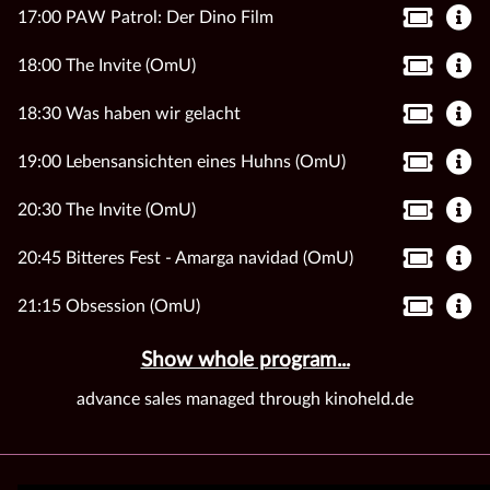
17:00 PAW Patrol: Der Dino Film
18:00 The Invite (OmU)
18:30 Was haben wir gelacht
19:00 Lebensansichten eines Huhns (OmU)
20:30 The Invite (OmU)
20:45 Bitteres Fest - Amarga navidad (OmU)
21:15 Obsession (OmU)
Show whole program...
advance sales managed through kinoheld.de