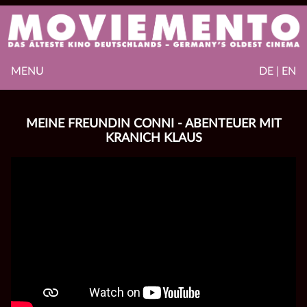
MENU
DE | EN
MEINE FREUNDIN CONNI - ABENTEUER MIT
KRANICH KLAUS