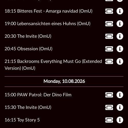
18:15 Bitteres Fest - Amarga navidad (OmU)
19:00 Lebensansichten eines Huhns (OmU)
20:30 The Invite (OmU)
20:45 Obsession (OmU)
21:15 Backrooms Everything Must Go (Extended
Version) (OmU)
Monday, 10.08.2026
15:00 PAW Patrol: Der Dino Film
15:30 The Invite (OmU)
16:15 Toy Story 5