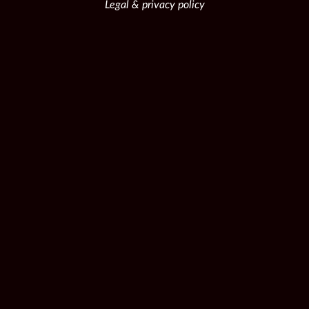
Legal & privacy policy