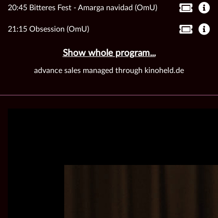
20:45 Bitteres Fest - Amarga navidad (OmU)
21:15 Obsession (OmU)
Show whole program...
advance sales managed through kinoheld.de