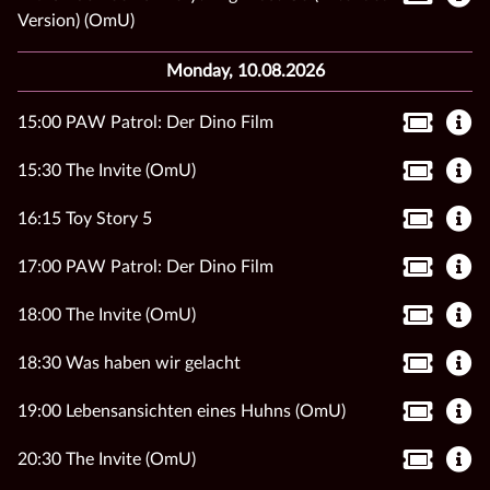
Version) (OmU)
Monday, 10.08.2026
15:00 PAW Patrol: Der Dino Film
15:30 The Invite (OmU)
16:15 Toy Story 5
17:00 PAW Patrol: Der Dino Film
18:00 The Invite (OmU)
18:30 Was haben wir gelacht
19:00 Lebensansichten eines Huhns (OmU)
20:30 The Invite (OmU)