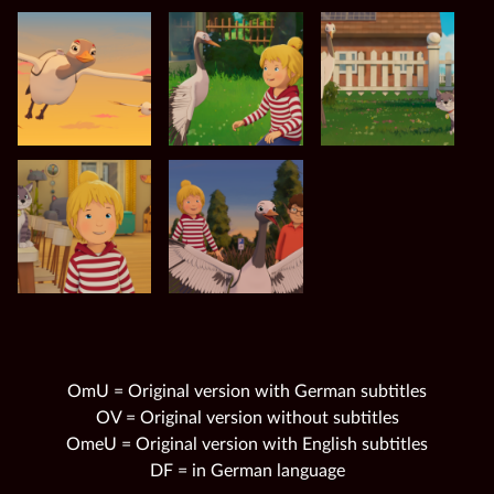
OmU = Original version with German subtitles
OV = Original version without subtitles
OmeU = Original version with English subtitles
DF = in German language