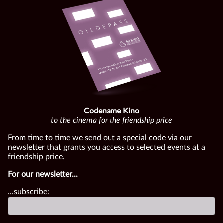
Codename Kino
to the cinema for the friendship price
From time to time we send out a special code via our
newsletter that grants you access to selected events at a
friendship price.
For our newsletter...
...subscribe: