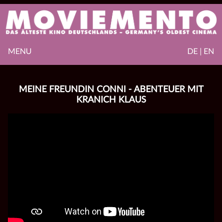
MENU
DE | EN
MEINE FREUNDIN CONNI - ABENTEUER MIT
KRANICH KLAUS