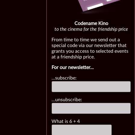
Codename Kino
to the cinema for the friendship price
From time to time we send out a
special code via our newsletter that
grants you access to selected events
at a friendship price.
For our newsletter...
...subscribe:
...unsubscribe:
What is
6
+
4