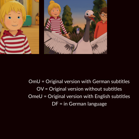
OmU = Original version with German subtitles
OV = Original version without subtitles
OmeU = Original version with English subtitles
DF = in German language