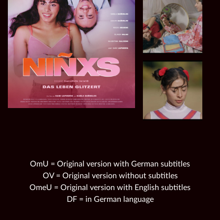
OmU = Original version with German subtitles
OV = Original version without subtitles
OmeU = Original version with English subtitles
DF = in German language