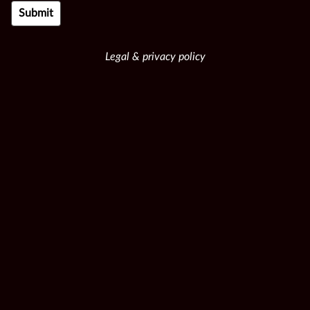
Legal & privacy policy