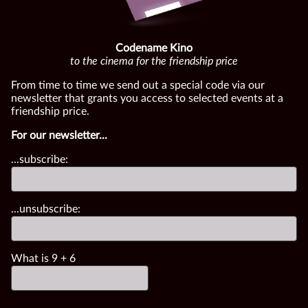
Codename Kino
to the cinema for the friendship price
From time to time we send out a special code via our
newsletter that grants you access to selected events at a
friendship price.
For our newsletter...
...subscribe:
...unsubscribe:
What is
9
+
6