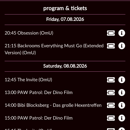
program & tickets
Friday, 07.08.2026
20:45 Obsession (OmU)
21:15 Backrooms Everything Must Go (Extended
Version) (OmU)
Saturday, 08.08.2026
12:45 The Invite (OmU)
13:00 PAW Patrol: Der Dino Film
14:00 Bibi Blocksberg - Das große Hexentreffen
15:00 PAW Patrol: Der Dino Film