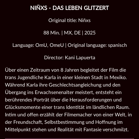
NIÑXS - DAS LEBEN GLITZERT
Original title: Niñxs
88 Min. | MX, DE | 2025
Language: OmU, OmeU | Original language: spanisch
Director: Kani Lapuerta
Über einen Zeitraum von 8 Jahren begleitet der Film die
trans Jugendliche Karla in einer kleinen Stadt in Mexiko.
Während Karla ihre Geschlechtsangleichung und den
Übergang ins Erwachsenenalter meistert, entsteht ein
berührendes Porträt über die Herausforderungen und
Glücksmomente einer trans Identität im ländlichen Raum.
Intim und offen erzählt der Filmemacher von einer Welt, in
der Freundschaft, Selbstbestimmung und Hoffnung im
Mittelpunkt stehen und Realität mit Fantasie verschmilzt.