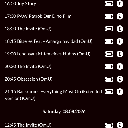
16:00 Toy Story 5
17:00 PAW Patrol: Der Dino Film
18:00 The Invite (OmU)
18:15 Bitteres Fest - Amarga navidad (OmU)
19:00 Lebensansichten eines Huhns (OmU)
20:30 The Invite (OmU)
20:45 Obsession (OmU)
21:15 Backrooms Everything Must Go (Extended
Version) (OmU)
Saturday, 08.08.2026
12:45 The Invite (OmU)