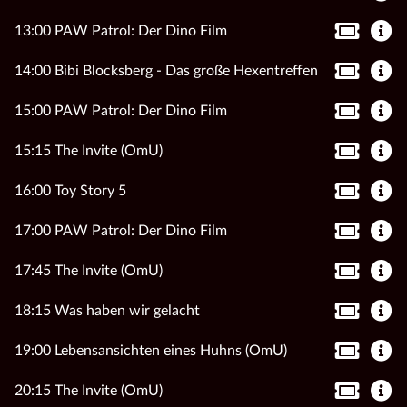
13:00 PAW Patrol: Der Dino Film
14:00 Bibi Blocksberg - Das große Hexentreffen
15:00 PAW Patrol: Der Dino Film
15:15 The Invite (OmU)
16:00 Toy Story 5
17:00 PAW Patrol: Der Dino Film
17:45 The Invite (OmU)
18:15 Was haben wir gelacht
19:00 Lebensansichten eines Huhns (OmU)
20:15 The Invite (OmU)