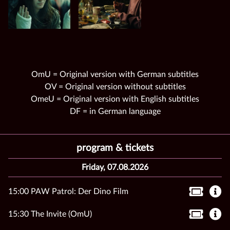
OmU = Original version with German subtitles
OV = Original version without subtitles
OmeU = Original version with English subtitles
DF = in German language
program & tickets
Friday, 07.08.2026
15:00 PAW Patrol: Der Dino Film
15:30 The Invite (OmU)