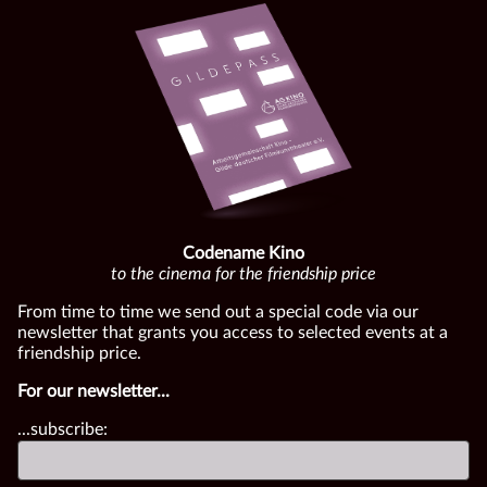
Codename Kino
to the cinema for the friendship price
From time to time we send out a special code via our
newsletter that grants you access to selected events at a
friendship price.
For our newsletter...
...subscribe: