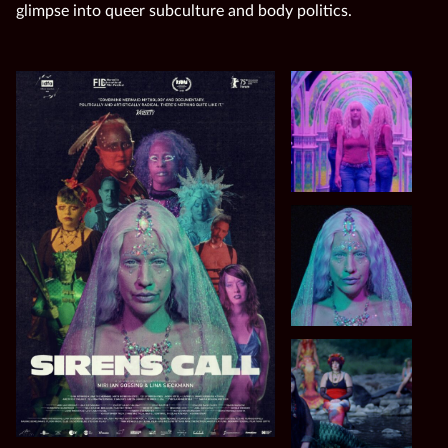
glimpse into queer subculture and body politics.