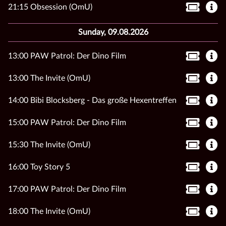
21:15 Obsession (OmU)
Sunday, 09.08.2026
13:00 PAW Patrol: Der Dino Film
13:00 The Invite (OmU)
14:00 Bibi Blocksberg - Das große Hexentreffen
15:00 PAW Patrol: Der Dino Film
15:30 The Invite (OmU)
16:00 Toy Story 5
17:00 PAW Patrol: Der Dino Film
18:00 The Invite (OmU)