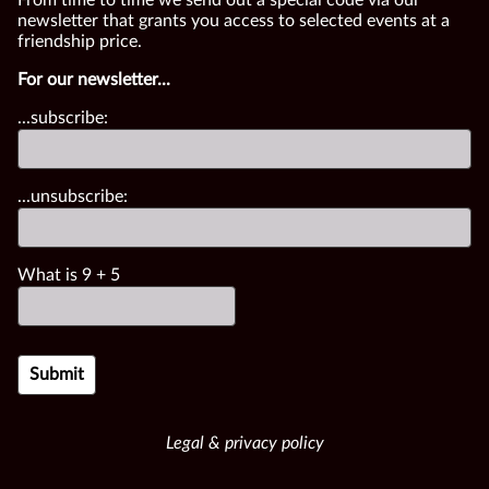
newsletter that grants you access to selected events at a
friendship price.
For our newsletter...
...subscribe:
...unsubscribe:
What is
9
+
5
Legal & privacy policy