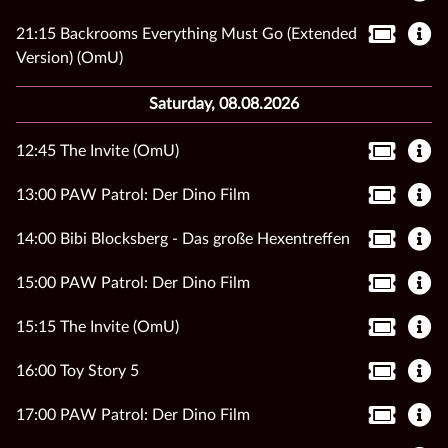
21:15 Backrooms Everything Must Go (Extended
Version) (OmU)
Saturday, 08.08.2026
12:45 The Invite (OmU)
13:00 PAW Patrol: Der Dino Film
14:00 Bibi Blocksberg - Das große Hexentreffen
15:00 PAW Patrol: Der Dino Film
15:15 The Invite (OmU)
16:00 Toy Story 5
17:00 PAW Patrol: Der Dino Film