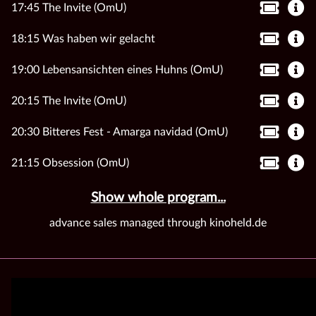
17:45 The Invite (OmU)
18:15 Was haben wir gelacht
19:00 Lebensansichten eines Huhns (OmU)
20:15 The Invite (OmU)
20:30 Bitteres Fest - Amarga navidad (OmU)
21:15 Obsession (OmU)
Show whole program...
advance sales managed through kinoheld.de