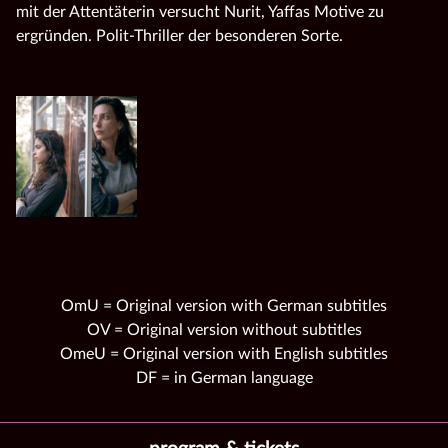
mit der Attentäterin versucht Nurit, Yaffas Motive zu
ergründen. Polit-Thriller der besonderen Sorte.
OmU = Original version with German subtitles
OV = Original version without subtitles
OmeU = Original version with English subtitles
DF = in German language