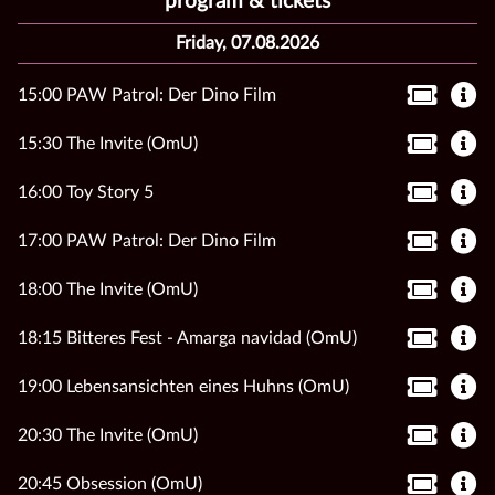
program & tickets
Friday, 07.08.2026
15:00 PAW Patrol: Der Dino Film
15:30 The Invite (OmU)
16:00 Toy Story 5
17:00 PAW Patrol: Der Dino Film
18:00 The Invite (OmU)
18:15 Bitteres Fest - Amarga navidad (OmU)
19:00 Lebensansichten eines Huhns (OmU)
20:30 The Invite (OmU)
20:45 Obsession (OmU)