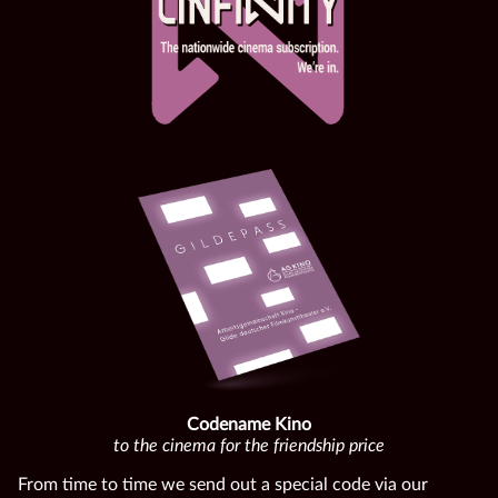
Codename Kino
to the cinema for the friendship price
From time to time we send out a special code via our