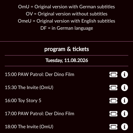
OmU = Original version with German subtitles
OV = Original version without subtitles
OmeU = Original version with English subtitles
DF = in German language
program & tickets
Tuesday, 11.08.2026
15:00 PAW Patrol: Der Dino Film
15:30 The Invite (OmU)
16:00 Toy Story 5
17:00 PAW Patrol: Der Dino Film
18:00 The Invite (OmU)