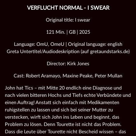
VERFLUCHT NORMAL - I SWEAR
Original title: I swear
121 Min. | GB | 2025
Language: OmU, OmeU | Original language: english
Greta Untertitel/Audiodeskription (auf gretaundstarks.de)
Director: Kirk Jones
Cast: Robert Aramayo, Maxine Peake, Peter Mullan
John hat Tics – mit Mitte 20 endlich eine Diagnose und
nach vielen bitteren Hochs und Tiefs echte Verbündete und
einen Auftrag! Anstatt sich einfach mit Medikamenten
ruhigstellen zu lassen und sich bei seiner Mutter zu
verstecken, wirft sich John ins Leben und beginnt, das
Problem zu lösen. Denn Tourette ist nicht das Problem.
Dass die Leute über Tourette nicht Bescheid wissen – das