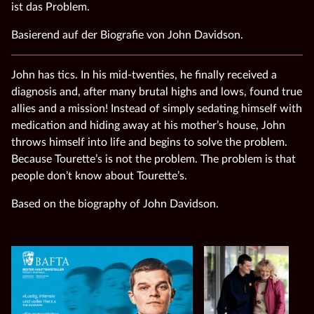
ist das Problem.
Basierend auf der Biografie von John Davidson.
John has tics. In his mid-twenties, he finally received a
diagnosis and, after many brutal highs and lows, found true
allies and a mission! Instead of simply sedating himself with
medication and hiding away at his mother’s house, John
throws himself into life and begins to solve the problem.
Because Tourette’s is not the problem. The problem is that
people don’t know about Tourette’s.
Based on the biography of John Davidson.