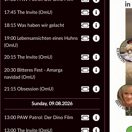
17:45 The Invite (OmU)
18:15 Was haben wir gelacht
19:00 Lebensansichten eines Huhns
(OmU)
20:15 The Invite (OmU)
20:30 Bitteres Fest - Amarga
navidad (OmU)
21:15 Obsession (OmU)
Sunday, 09.08.2026
13:00 PAW Patrol: Der Dino Film
13:00 The Invite (OmU)