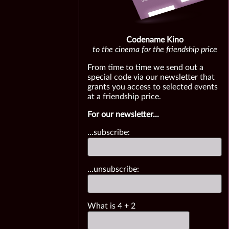
Codename Kino
to the cinema for the friendship price
From time to time we send out a
special code via our newsletter that
grants you access to selected events
at a friendship price.
For our newsletter...
...subscribe:
...unsubscribe:
What is
4
+
2