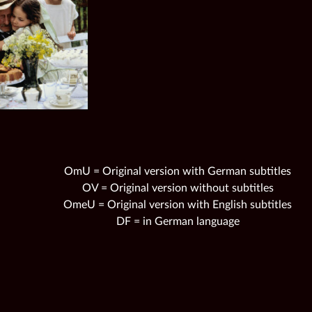
OmU = Original version with German subtitles
OV = Original version without subtitles
OmeU = Original version with English subtitles
DF = in German language